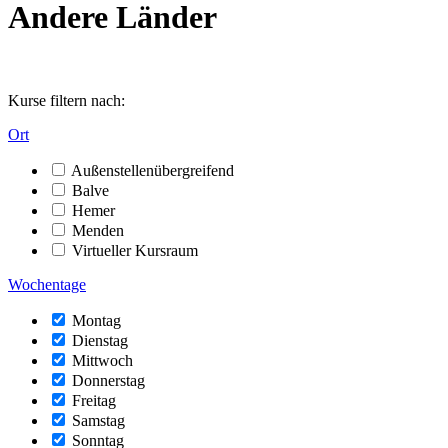
Andere Länder
Kurse filtern nach:
Ort
Außenstellenübergreifend
Balve
Hemer
Menden
Virtueller Kursraum
Wochentage
Montag
Dienstag
Mittwoch
Donnerstag
Freitag
Samstag
Sonntag