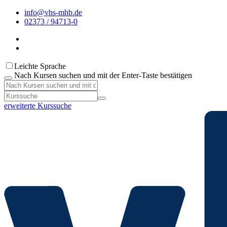
info@vhs-mhb.de
02373 / 94713-0
Leichte Sprache
Nach Kursen suchen und mit der Enter-Taste bestätigen
erweiterte Kurssuche