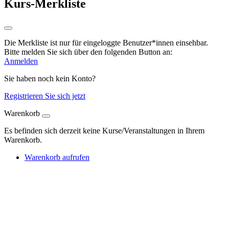
Kurs-Merkliste
Die Merkliste ist nur für eingeloggte Benutzer*innen einsehbar.
Bitte melden Sie sich über den folgenden Button an:
Anmelden
Sie haben noch kein Konto?
Registrieren Sie sich jetzt
Warenkorb
Es befinden sich derzeit keine Kurse/Veranstaltungen in Ihrem
Warenkorb.
Warenkorb aufrufen