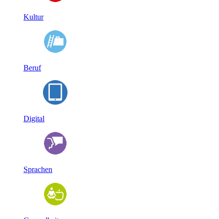
Kultur
Beruf
Digital
Sprachen