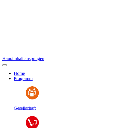
Hauptinhalt anspringen
Home
Programm
Gesellschaft