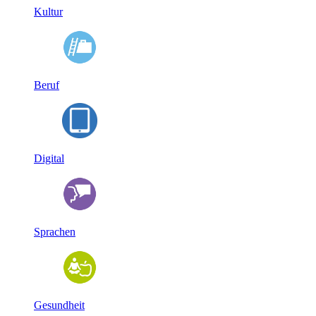
Kultur
Beruf
Digital
Sprachen
Gesundheit