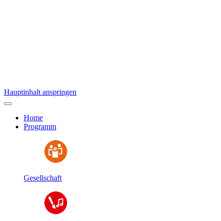
Hauptinhalt anspringen
Home
Programm
Gesellschaft