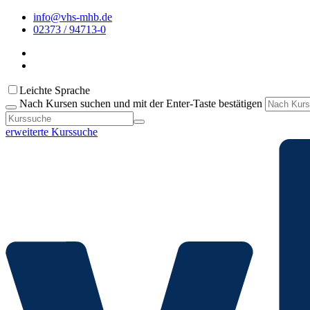
info@vhs-mhb.de
02373 / 94713-0
Leichte Sprache
Nach Kursen suchen und mit der Enter-Taste bestätigen
erweiterte Kurssuche