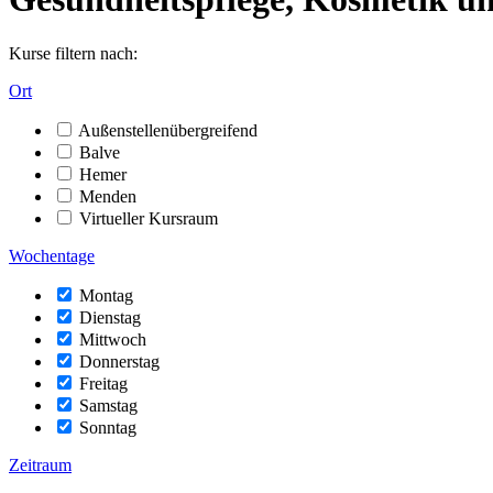
Kurse filtern nach:
Ort
Außenstellenübergreifend
Balve
Hemer
Menden
Virtueller Kursraum
Wochentage
Montag
Dienstag
Mittwoch
Donnerstag
Freitag
Samstag
Sonntag
Zeitraum