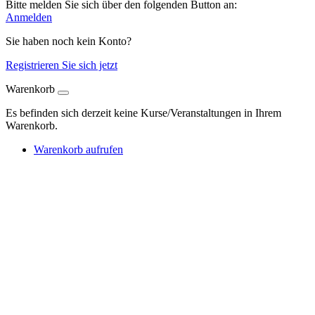
Bitte melden Sie sich über den folgenden Button an:
Anmelden
Sie haben noch kein Konto?
Registrieren Sie sich jetzt
Warenkorb
Es befinden sich derzeit keine Kurse/Veranstaltungen in Ihrem
Warenkorb.
Warenkorb aufrufen