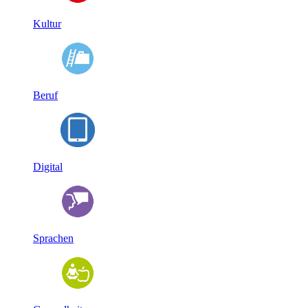
Kultur
Beruf
Digital
Sprachen