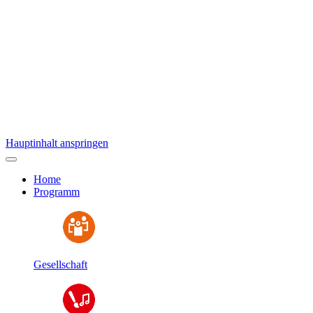
Hauptinhalt anspringen
Home
Programm
Gesellschaft