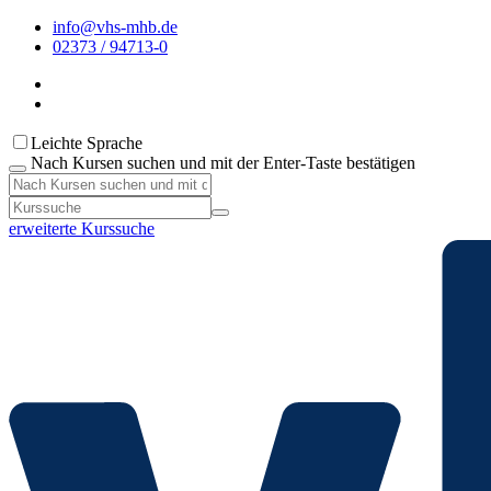
info@vhs-mhb.de
02373 / 94713-0
Leichte Sprache
Nach Kursen suchen und mit der Enter-Taste bestätigen
erweiterte Kurssuche