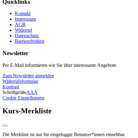
Quicklinks
Kontakt
Impressum
AGB
Widerruf
Datenschutz
Barrierefreiheit
Newsletter
Per E-Mail informieren wir Sie über interessante Angebote.
Zum Newsletter anmelden
Widerrufsformular
Kontrast
Schriftgröße
A
A
A
Cookie Einstellungen
Kurs-Merkliste
Die Merkliste ist nur für eingeloggte Benutzer*innen einsehbar.