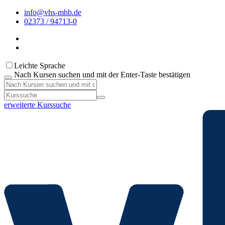
info@vhs-mhb.de
02373 / 94713-0
Leichte Sprache
Nach Kursen suchen und mit der Enter-Taste bestätigen
erweiterte Kurssuche