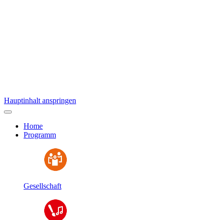
Hauptinhalt anspringen
Home
Programm
Gesellschaft