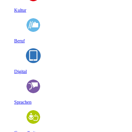
Kultur
Beruf
Digital
Sprachen