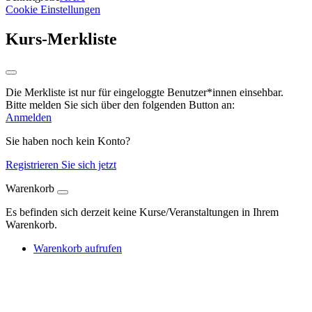
Cookie Einstellungen
Kurs-Merkliste
Die Merkliste ist nur für eingeloggte Benutzer*innen einsehbar.
Bitte melden Sie sich über den folgenden Button an:
Anmelden
Sie haben noch kein Konto?
Registrieren Sie sich jetzt
Warenkorb
Es befinden sich derzeit keine Kurse/Veranstaltungen in Ihrem
Warenkorb.
Warenkorb aufrufen