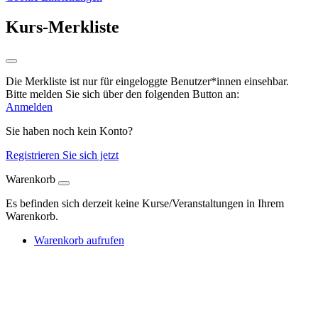
Kurs-Merkliste
Die Merkliste ist nur für eingeloggte Benutzer*innen einsehbar.
Bitte melden Sie sich über den folgenden Button an:
Anmelden
Sie haben noch kein Konto?
Registrieren Sie sich jetzt
Warenkorb
Es befinden sich derzeit keine Kurse/Veranstaltungen in Ihrem
Warenkorb.
Warenkorb aufrufen