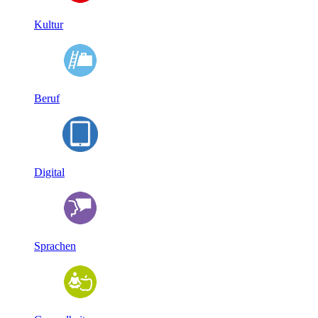
Kultur
Beruf
Digital
Sprachen