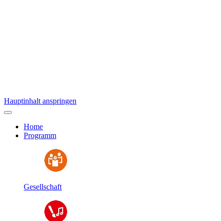
Hauptinhalt anspringen
Home
Programm
Gesellschaft