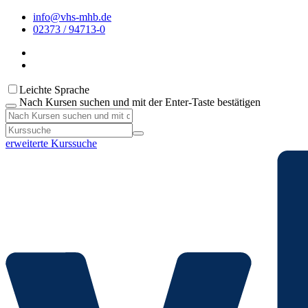
info@vhs-mhb.de
02373 / 94713-0
Leichte Sprache
Nach Kursen suchen und mit der Enter-Taste bestätigen
erweiterte Kurssuche