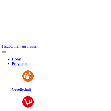
Hauptinhalt anspringen
Home
Programm
Gesellschaft