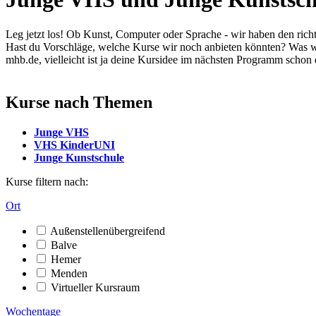
Leg jetzt los! Ob Kunst, Computer oder Sprache - wir haben den rich
Hast du Vorschläge, welche Kurse wir noch anbieten könnten? Was w
mhb.de, vielleicht ist ja deine Kursidee im nächsten Programm schon 
Kurse nach Themen
Junge VHS
VHS KinderUNI
Junge Kunstschule
Kurse filtern nach:
Ort
Außenstellenübergreifend
Balve
Hemer
Menden
Virtueller Kursraum
Wochentage