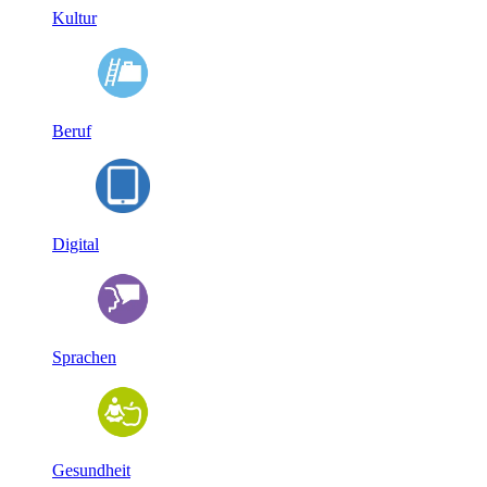
Kultur
Beruf
Digital
Sprachen
Gesundheit