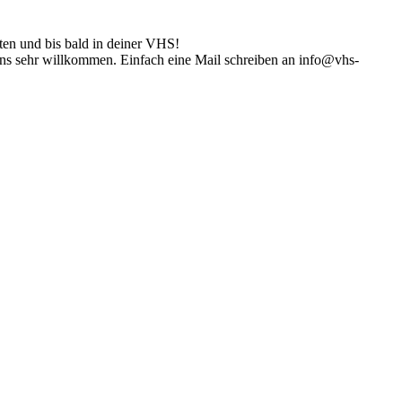
ten und bis bald in deiner VHS!
ns sehr willkommen. Einfach eine Mail schreiben an info@vhs-