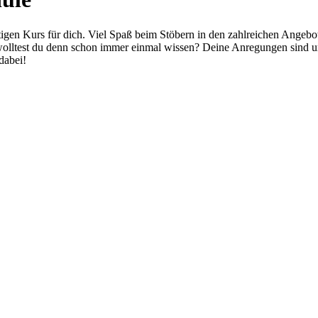
tigen Kurs für dich. Viel Spaß beim Stöbern in den zahlreichen Angebo
olltest du denn schon immer einmal wissen? Deine Anregungen sind u
dabei!