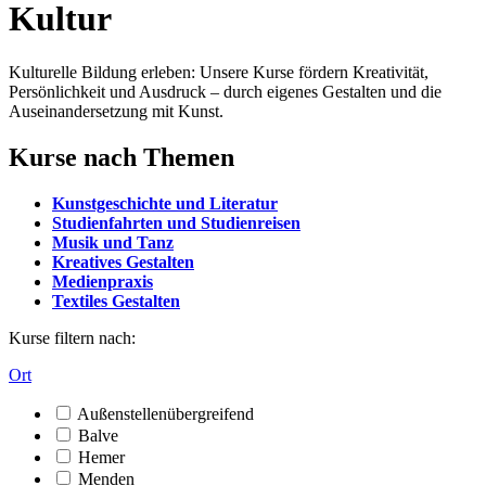
Kultur
Kulturelle Bildung erleben: Unsere Kurse fördern Kreativität,
Persönlichkeit und Ausdruck – durch eigenes Gestalten und die
Auseinandersetzung mit Kunst.
Kurse nach Themen
Kunstgeschichte und Literatur
Studienfahrten und Studienreisen
Musik und Tanz
Kreatives Gestalten
Medienpraxis
Textiles Gestalten
Kurse filtern nach:
Ort
Außenstellenübergreifend
Balve
Hemer
Menden