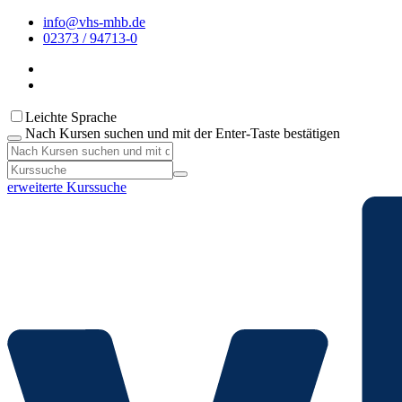
info@vhs-mhb.de
02373 / 94713-0
Leichte Sprache
Nach Kursen suchen und mit der Enter-Taste bestätigen
erweiterte Kurssuche