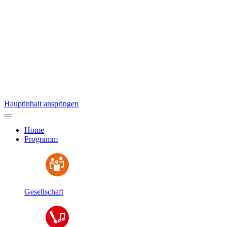
Hauptinhalt anspringen
Home
Programm
Gesellschaft