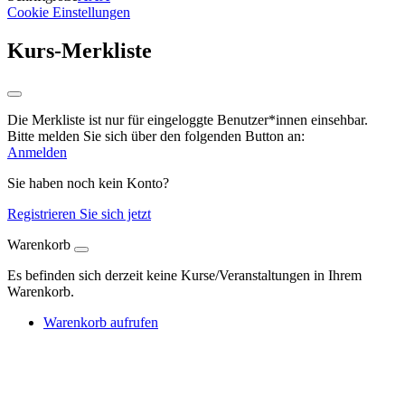
Cookie Einstellungen
Kurs-Merkliste
Die Merkliste ist nur für eingeloggte Benutzer*innen einsehbar.
Bitte melden Sie sich über den folgenden Button an:
Anmelden
Sie haben noch kein Konto?
Registrieren Sie sich jetzt
Warenkorb
Es befinden sich derzeit keine Kurse/Veranstaltungen in Ihrem
Warenkorb.
Warenkorb aufrufen