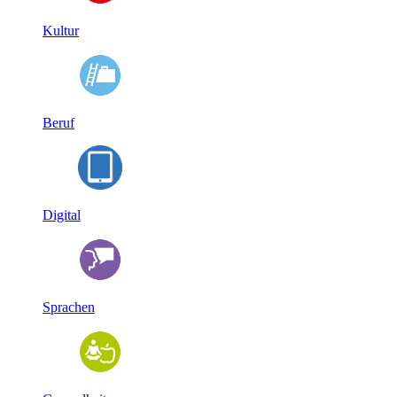
Kultur
Beruf
Digital
Sprachen