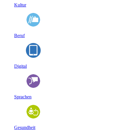
Kultur
Beruf
Digital
Sprachen
Gesundheit