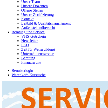
Unser Team
Unsere Dozenten
Offene Stellen
Unsere Zertifizierung
Kontakt
Leitbild & Qualitätsmanagement
Außenstellenübersicht
Beratung und Service
VHS-Gutschein
Newsletter
FAQ
Zeit für Weiterbildung
Unternehmensservice
Beratung
Finanzierung
Benutzerlogin
Warenkorb
Kurssuche