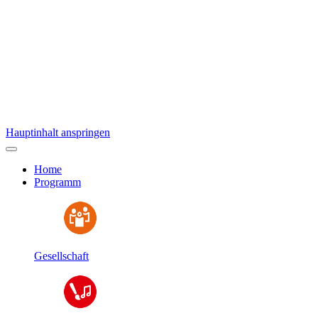
Hauptinhalt anspringen
Home
Programm
Gesellschaft