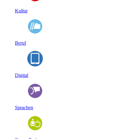
Kultur
Beruf
Digital
Sprachen