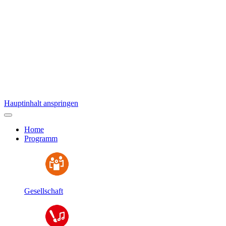
Hauptinhalt anspringen
Home
Programm
Gesellschaft