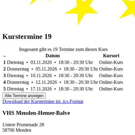
Kurstermine
19
Insgesamt gibt es 19 Termine zum diesen Kurs
–
Datum
Kursort
1
Dienstag • 03.11.2026 • 18:30 - 20:30 Uhr
Online-Kurs
2
Donnerstag • 05.11.2026 • 18:30 - 20:30 Uhr
Online-Kurs
3
Dienstag • 10.11.2026 • 18:30 - 20:30 Uhr
Online-Kurs
4
Donnerstag • 12.11.2026 • 18:30 - 20:30 Uhr
Online-Kurs
5
Dienstag • 17.11.2026 • 18:30 - 20:30 Uhr
Online-Kurs
Alle Termine anzeigen
Download der Kurstermine im .ics-Format
VHS Menden-Hemer-Balve
Untere Promenade 28
58706 Menden