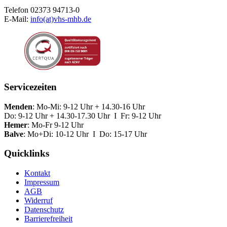
Telefon 02373 94713-0
E-Mail:
info(at)vhs-mhb.de
Servicezeiten
Menden
: Mo-Mi: 9-12 Uhr + 14.30-16 Uhr
Do: 9-12 Uhr + 14.30-17.30 Uhr I Fr: 9-12 Uhr
Hemer
: Mo-Fr 9-12 Uhr
Balve
: Mo+Di: 10-12 Uhr I Do: 15-17 Uhr
Quicklinks
Kontakt
Impressum
AGB
Widerruf
Datenschutz
Barrierefreiheit