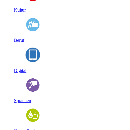
Kultur
Beruf
Digital
Sprachen