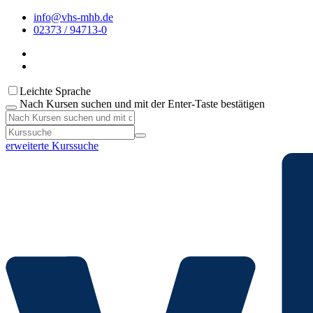
info@vhs-mhb.de
02373 / 94713-0
Leichte Sprache
Nach Kursen suchen und mit der Enter-Taste bestätigen
erweiterte Kurssuche