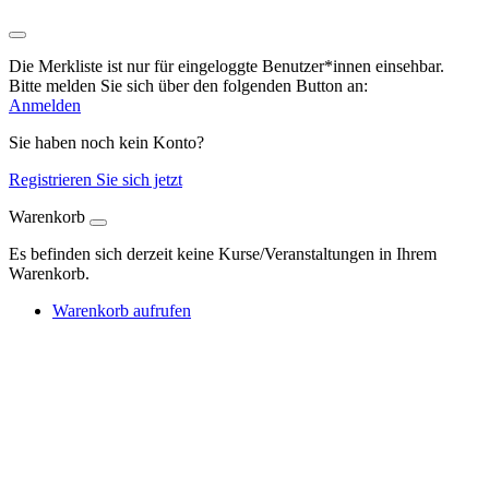
Die Merkliste ist nur für eingeloggte Benutzer*innen einsehbar.
Bitte melden Sie sich über den folgenden Button an:
Anmelden
Sie haben noch kein Konto?
Registrieren Sie sich jetzt
Warenkorb
Es befinden sich derzeit keine Kurse/Veranstaltungen in Ihrem
Warenkorb.
Warenkorb aufrufen