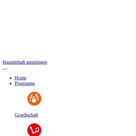
Hauptinhalt anspringen
Home
Programm
Gesellschaft