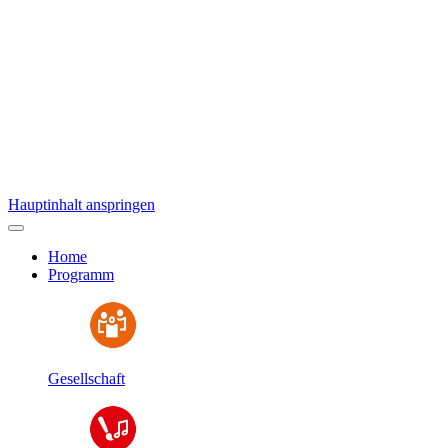
Hauptinhalt anspringen
Home
Programm
Gesellschaft