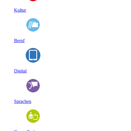
Kultur
Beruf
Digital
Sprachen