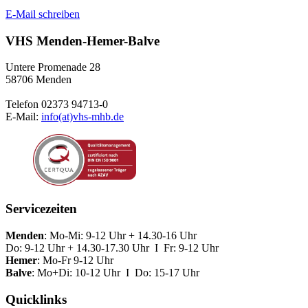
E-Mail schreiben
VHS Menden-Hemer-Balve
Untere Promenade 28
58706 Menden
Telefon 02373 94713-0
E-Mail:
info(at)vhs-mhb.de
Servicezeiten
Menden
: Mo-Mi: 9-12 Uhr + 14.30-16 Uhr
Do: 9-12 Uhr + 14.30-17.30 Uhr I Fr: 9-12 Uhr
Hemer
: Mo-Fr 9-12 Uhr
Balve
: Mo+Di: 10-12 Uhr I Do: 15-17 Uhr
Quicklinks