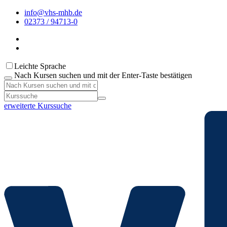
info@vhs-mhb.de
02373 / 94713-0
Leichte Sprache
Nach Kursen suchen und mit der Enter-Taste bestätigen
erweiterte Kurssuche