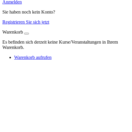
Anmelden
Sie haben noch kein Konto?
Registrieren Sie sich jetzt
Warenkorb
Es befinden sich derzeit keine Kurse/Veranstaltungen in Ihrem
Warenkorb.
Warenkorb aufrufen