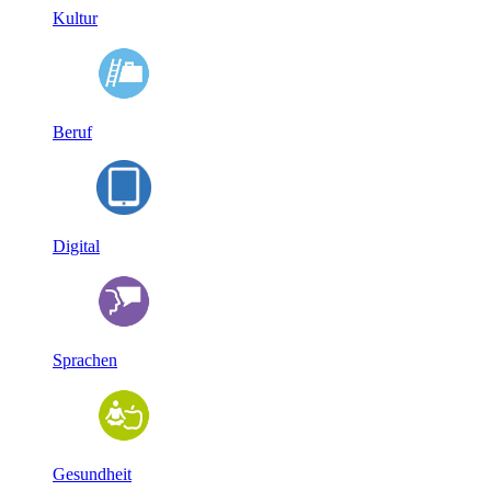
Kultur
Beruf
Digital
Sprachen
Gesundheit