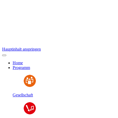
Hauptinhalt anspringen
Home
Programm
Gesellschaft