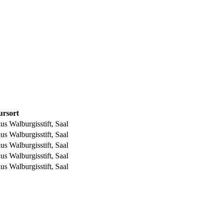
rsort
s Walburgisstift, Saal
s Walburgisstift, Saal
s Walburgisstift, Saal
s Walburgisstift, Saal
s Walburgisstift, Saal