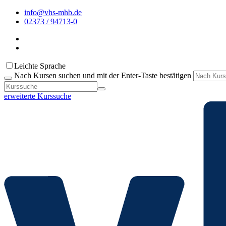
info@vhs-mhb.de
02373 / 94713-0
Leichte Sprache
Nach Kursen suchen und mit der Enter-Taste bestätigen
erweiterte Kurssuche