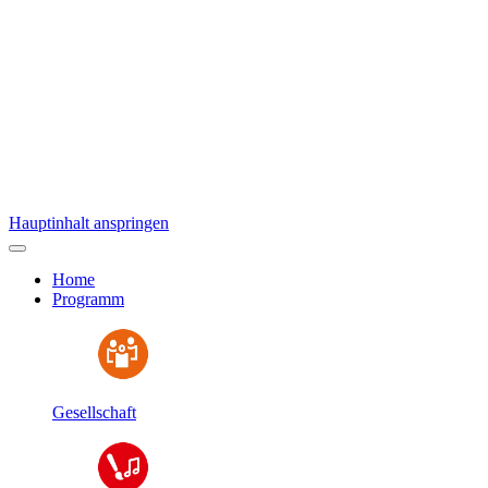
Hauptinhalt anspringen
Home
Programm
Gesellschaft