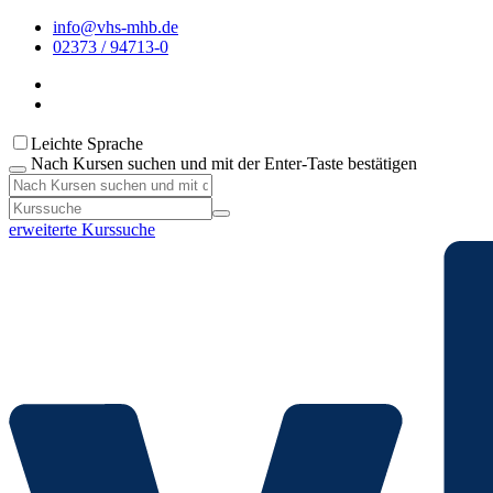
info@vhs-mhb.de
02373 / 94713-0
Leichte Sprache
Nach Kursen suchen und mit der Enter-Taste bestätigen
erweiterte Kurssuche