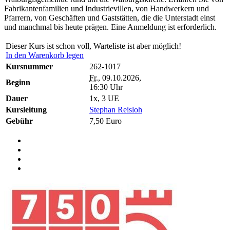
Fabrikantenfamilien und Industrievillen, von Handwerkern und
Pfarrern, von Geschäften und Gaststätten, die die Unterstadt einst
und manchmal bis heute prägen. Eine Anmeldung ist erforderlich.
Dieser Kurs ist schon voll, Warteliste ist aber möglich!
In den Warenkorb legen
Kursnummer
262-1017
Fr.
, 09.10.2026,
Beginn
16:30 Uhr
Dauer
1x, 3 UE
Kursleitung
Stephan Reisloh
Gebühr
7,50 Euro