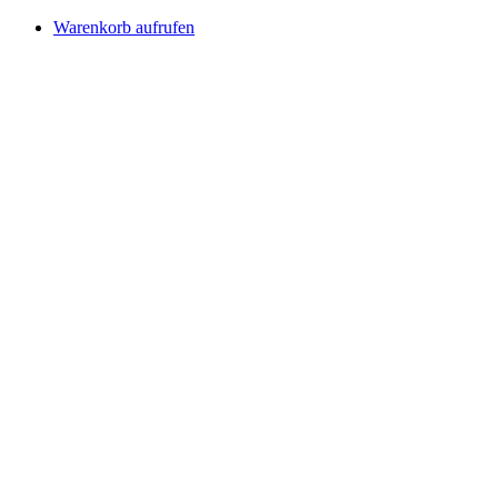
Warenkorb aufrufen