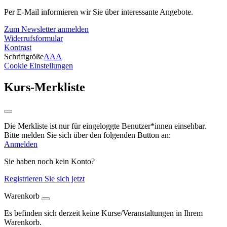
Per E-Mail informieren wir Sie über interessante Angebote.
Zum Newsletter anmelden
Widerrufsformular
Kontrast
Schriftgröße
A
A
A
Cookie Einstellungen
Kurs-Merkliste
Die Merkliste ist nur für eingeloggte Benutzer*innen einsehbar.
Bitte melden Sie sich über den folgenden Button an:
Anmelden
Sie haben noch kein Konto?
Registrieren Sie sich jetzt
Warenkorb
Es befinden sich derzeit keine Kurse/Veranstaltungen in Ihrem
Warenkorb.