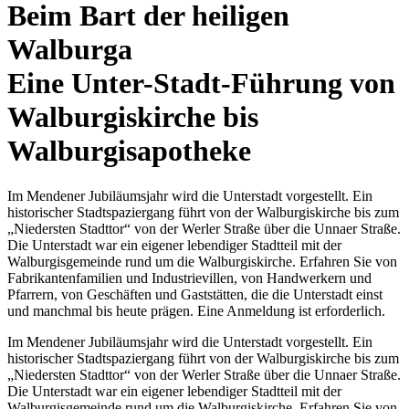
Beim Bart der heiligen
Walburga
Eine Unter-Stadt-Führung von
Walburgiskirche bis
Walburgisapotheke
Im Mendener Jubiläumsjahr wird die Unterstadt vorgestellt. Ein
historischer Stadtspaziergang führt von der Walburgiskirche bis zum
„Niedersten Stadttor“ von der Werler Straße über die Unnaer Straße.
Die Unterstadt war ein eigener lebendiger Stadtteil mit der
Walburgisgemeinde rund um die Walburgiskirche. Erfahren Sie von
Fabrikantenfamilien und Industrievillen, von Handwerkern und
Pfarrern, von Geschäften und Gaststätten, die die Unterstadt einst
und manchmal bis heute prägen. Eine Anmeldung ist erforderlich.
Im Mendener Jubiläumsjahr wird die Unterstadt vorgestellt. Ein
historischer Stadtspaziergang führt von der Walburgiskirche bis zum
„Niedersten Stadttor“ von der Werler Straße über die Unnaer Straße.
Die Unterstadt war ein eigener lebendiger Stadtteil mit der
Walburgisgemeinde rund um die Walburgiskirche. Erfahren Sie von