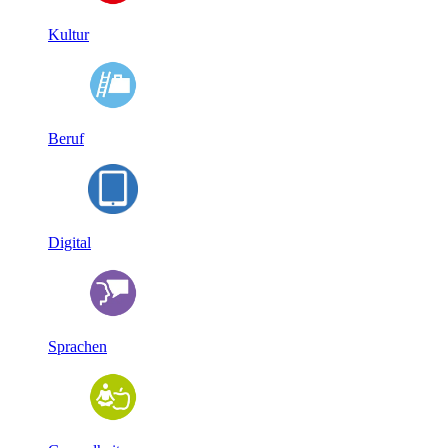
Kultur
Beruf
Digital
Sprachen