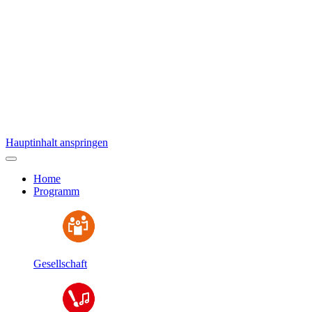
Hauptinhalt anspringen
Home
Programm
Gesellschaft