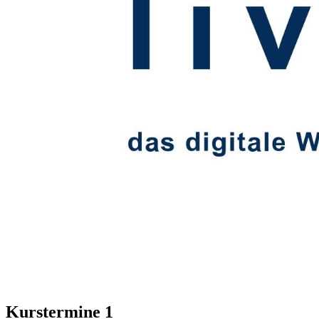
Kurstermine
1