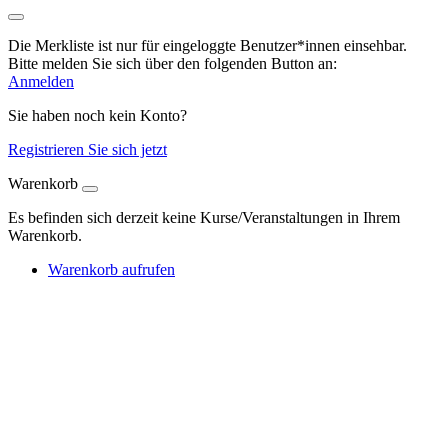
Die Merkliste ist nur für eingeloggte Benutzer*innen einsehbar.
Bitte melden Sie sich über den folgenden Button an:
Anmelden
Sie haben noch kein Konto?
Registrieren Sie sich jetzt
Warenkorb
Es befinden sich derzeit keine Kurse/Veranstaltungen in Ihrem
Warenkorb.
Warenkorb aufrufen