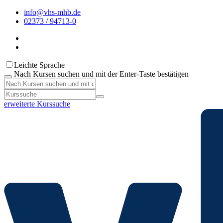
info@vhs-mhb.de
02373 / 94713-0
Leichte Sprache
Nach Kursen suchen und mit der Enter-Taste bestätigen
erweiterte Kurssuche