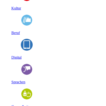
Kultur
Beruf
Digital
Sprachen