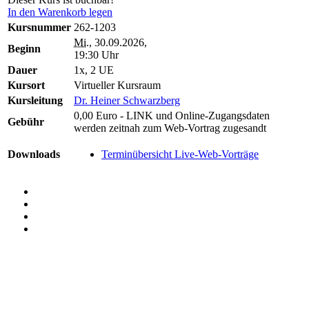
In den Warenkorb legen
Kursnummer
262-1203
Mi.
, 30.09.2026,
Beginn
19:30 Uhr
Dauer
1x, 2 UE
Kursort
Virtueller Kursraum
Kursleitung
Dr. Heiner Schwarzberg
0,00 Euro - LINK und Online-Zugangsdaten
Gebühr
werden zeitnah zum Web-Vortrag zugesandt
Downloads
Terminübersicht Live-Web-Vorträge