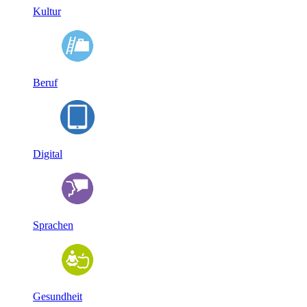
Kultur
Beruf
Digital
Sprachen
Gesundheit