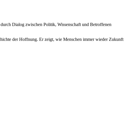
 durch Dialog zwischen Politik, Wissenschaft und Betroffenen
schichte der Hoffnung. Er zeigt, wie Menschen immer wieder Zukunft