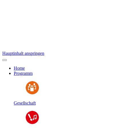
Hauptinhalt anspringen
Home
Programm
Gesellschaft