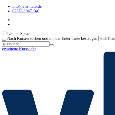
info@vhs-mhb.de
02373 / 94713-0
Leichte Sprache
Nach Kursen suchen und mit der Enter-Taste bestätigen
erweiterte Kurssuche