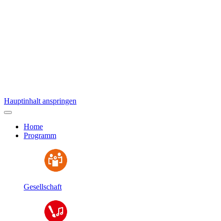
Hauptinhalt anspringen
Home
Programm
Gesellschaft