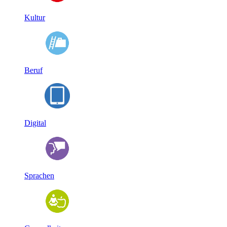
Kultur
Beruf
Digital
Sprachen