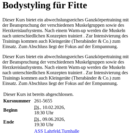
Bodystyling für Fitte
Dieser Kurs bietet ein abwechslungsreiches Ganzkörpertraining mit
der Beanspruchung der verschiedenen Muskelgruppen sowie des
Herzkreislaufsystems. Nach einem Warm-up werden die Muskeln
nach unterschiedlichen Konzepten trainiert . Zur Intensivierung des
Trainings kommen auch Kleingeräte (Therabänder & Co.) zum
Einsatz. Zum Abschluss liegt der Fokus auf der Entspannung.
Dieser Kurs bietet ein abwechslungsreiches Ganzkörpertraining mit
der Beanspruchung der verschiedenen Muskelgruppen sowie des
Herzkreislaufsystems. Nach einem Warm-up werden die Muskeln
nach unterschiedlichen Konzepten trainiert . Zur Intensivierung des
Trainings kommen auch Kleingeräte (Therabänder & Co.) zum
Einsatz. Zum Abschluss liegt der Fokus auf der Entspannung.
Dieser Kurs ist bereits abgeschlossen.
Kursnummer
261-5655
Di.
, 10.02.2026,
Beginn
18:30 Uhr
Di.
, 09.06.2026,
Ende
19:30 Uhr
ASS Lahrfeld,Turnhalle