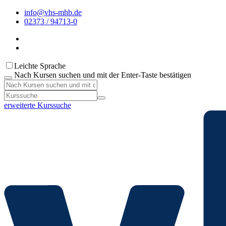
info@vhs-mhb.de
02373 / 94713-0
Leichte Sprache
Nach Kursen suchen und mit der Enter-Taste bestätigen
erweiterte Kurssuche