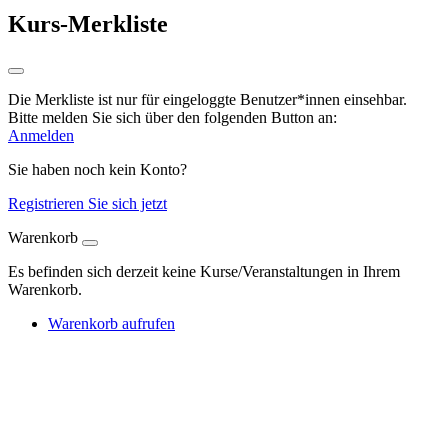
Kurs-Merkliste
Die Merkliste ist nur für eingeloggte Benutzer*innen einsehbar.
Bitte melden Sie sich über den folgenden Button an:
Anmelden
Sie haben noch kein Konto?
Registrieren Sie sich jetzt
Warenkorb
Es befinden sich derzeit keine Kurse/Veranstaltungen in Ihrem
Warenkorb.
Warenkorb aufrufen