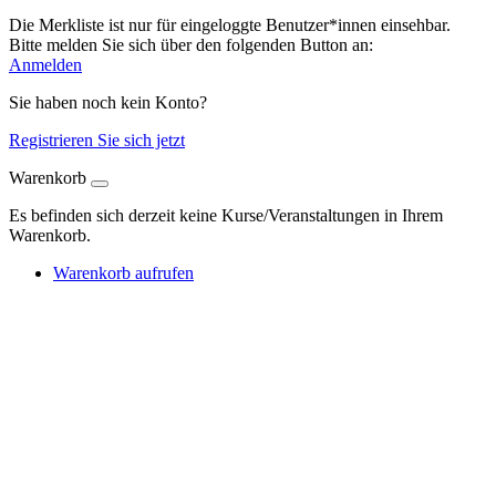
Die Merkliste ist nur für eingeloggte Benutzer*innen einsehbar.
Bitte melden Sie sich über den folgenden Button an:
Anmelden
Sie haben noch kein Konto?
Registrieren Sie sich jetzt
Warenkorb
Es befinden sich derzeit keine Kurse/Veranstaltungen in Ihrem
Warenkorb.
Warenkorb aufrufen