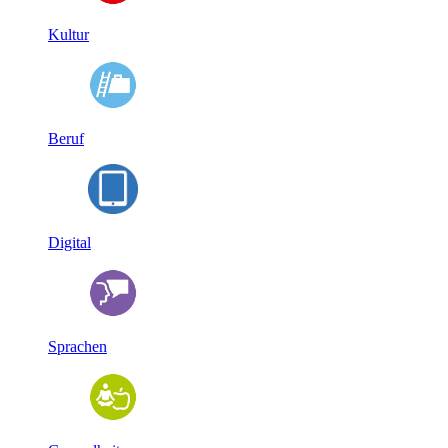
Kultur
Beruf
Digital
Sprachen