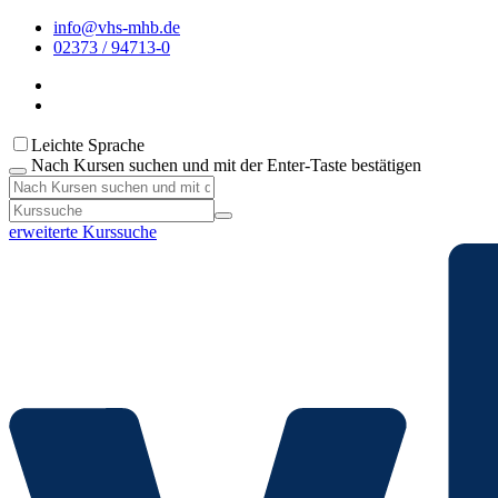
info@vhs-mhb.de
02373 / 94713-0
Leichte Sprache
Nach Kursen suchen und mit der Enter-Taste bestätigen
erweiterte Kurssuche