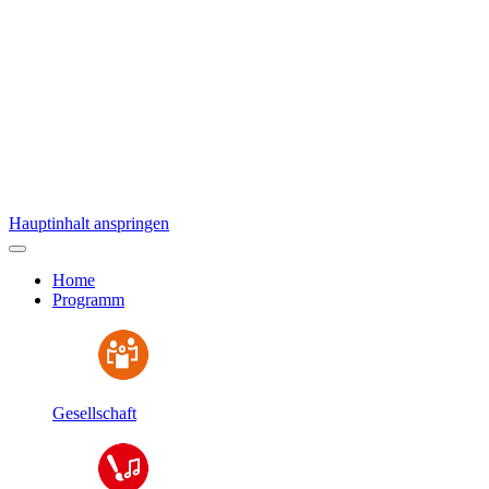
Hauptinhalt anspringen
Home
Programm
Gesellschaft