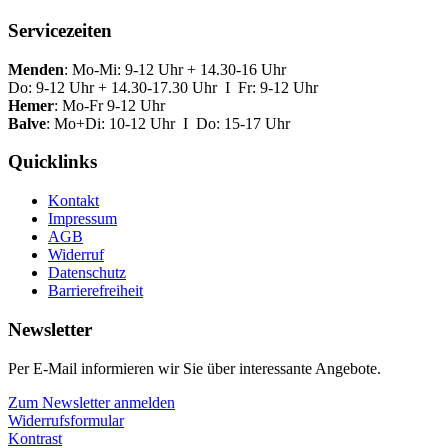
Servicezeiten
Menden
: Mo-Mi: 9-12 Uhr + 14.30-16 Uhr
Do: 9-12 Uhr + 14.30-17.30 Uhr I Fr: 9-12 Uhr
Hemer
: Mo-Fr 9-12 Uhr
Balve
: Mo+Di: 10-12 Uhr I Do: 15-17 Uhr
Quicklinks
Kontakt
Impressum
AGB
Widerruf
Datenschutz
Barrierefreiheit
Newsletter
Per E-Mail informieren wir Sie über interessante Angebote.
Zum Newsletter anmelden
Widerrufsformular
Kontrast