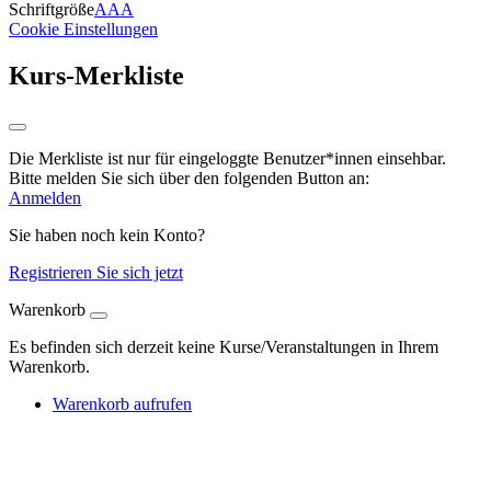
Schriftgröße
A
A
A
Cookie Einstellungen
Kurs-Merkliste
Die Merkliste ist nur für eingeloggte Benutzer*innen einsehbar.
Bitte melden Sie sich über den folgenden Button an:
Anmelden
Sie haben noch kein Konto?
Registrieren Sie sich jetzt
Warenkorb
Es befinden sich derzeit keine Kurse/Veranstaltungen in Ihrem
Warenkorb.
Warenkorb aufrufen