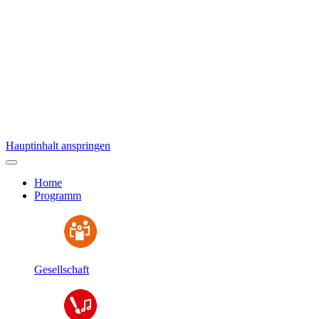
Hauptinhalt anspringen
Home
Programm
Gesellschaft