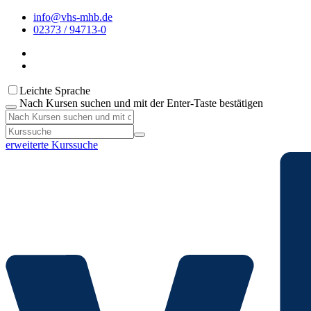
info@vhs-mhb.de
02373 / 94713-0
Leichte Sprache
Nach Kursen suchen und mit der Enter-Taste bestätigen
erweiterte Kurssuche