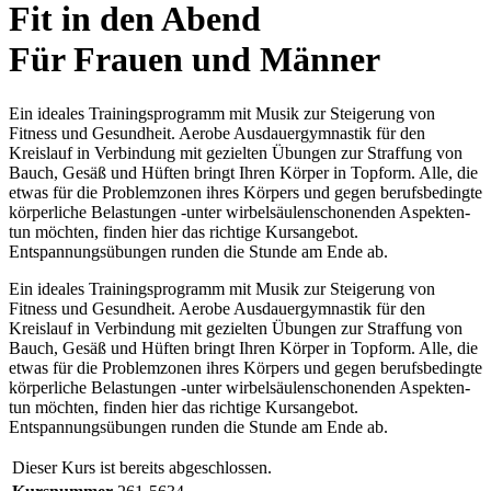
Fit in den Abend
Für Frauen und Männer
Ein ideales Trainingsprogramm mit Musik zur Steigerung von
Fitness und Gesundheit. Aerobe Ausdauergymnastik für den
Kreislauf in Verbindung mit gezielten Übungen zur Straffung von
Bauch, Gesäß und Hüften bringt Ihren Körper in Topform. Alle, die
etwas für die Problemzonen ihres Körpers und gegen berufsbedingte
körperliche Belastungen -unter wirbelsäulenschonenden Aspekten-
tun möchten, finden hier das richtige Kursangebot.
Entspannungsübungen runden die Stunde am Ende ab.
Ein ideales Trainingsprogramm mit Musik zur Steigerung von
Fitness und Gesundheit. Aerobe Ausdauergymnastik für den
Kreislauf in Verbindung mit gezielten Übungen zur Straffung von
Bauch, Gesäß und Hüften bringt Ihren Körper in Topform. Alle, die
etwas für die Problemzonen ihres Körpers und gegen berufsbedingte
körperliche Belastungen -unter wirbelsäulenschonenden Aspekten-
tun möchten, finden hier das richtige Kursangebot.
Entspannungsübungen runden die Stunde am Ende ab.
Dieser Kurs ist bereits abgeschlossen.