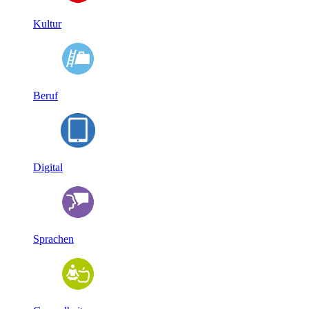
Kultur
Beruf
Digital
Sprachen