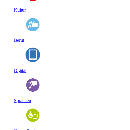
Kultur
Beruf
Digital
Sprachen