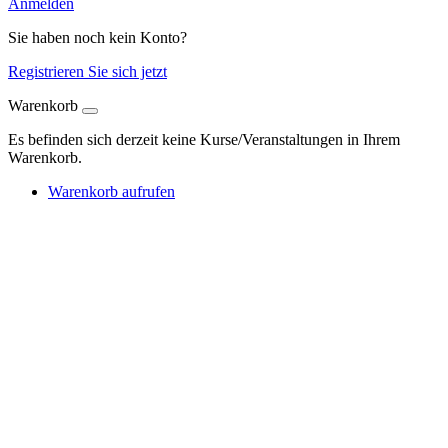
Anmelden
Sie haben noch kein Konto?
Registrieren Sie sich jetzt
Warenkorb
Es befinden sich derzeit keine Kurse/Veranstaltungen in Ihrem
Warenkorb.
Warenkorb aufrufen