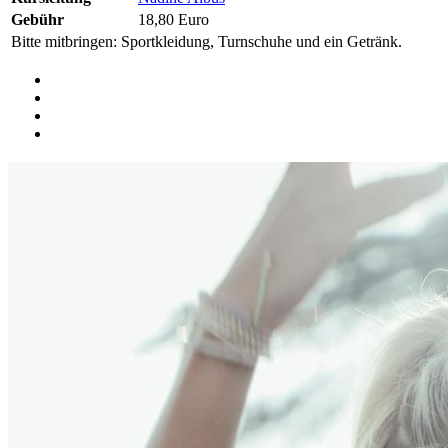
Gebühr
18,80 Euro
Bitte mitbringen: Sportkleidung, Turnschuhe und ein Getränk.