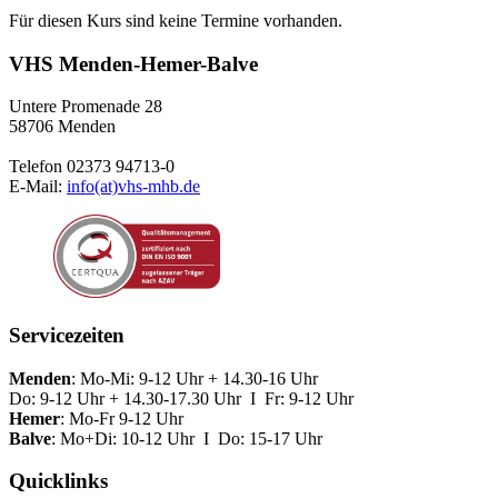
Für diesen Kurs sind keine Termine vorhanden.
VHS Menden-Hemer-Balve
Untere Promenade 28
58706 Menden
Telefon 02373 94713-0
E-Mail:
info(at)vhs-mhb.de
Servicezeiten
Menden
: Mo-Mi: 9-12 Uhr + 14.30-16 Uhr
Do: 9-12 Uhr + 14.30-17.30 Uhr I Fr: 9-12 Uhr
Hemer
: Mo-Fr 9-12 Uhr
Balve
: Mo+Di: 10-12 Uhr I Do: 15-17 Uhr
Quicklinks