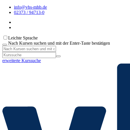
info@vhs-mhb.de
02373 / 94713-0
Leichte Sprache
Nach Kursen suchen und mit der Enter-Taste bestätigen
erweiterte Kurssuche