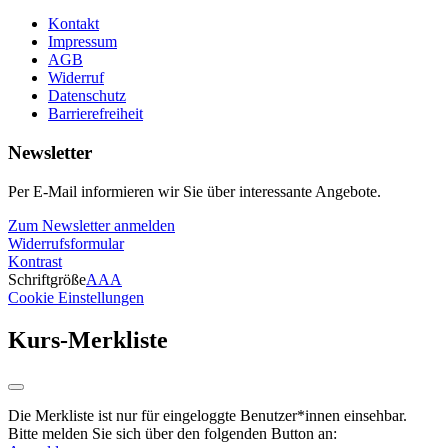
Kontakt
Impressum
AGB
Widerruf
Datenschutz
Barrierefreiheit
Newsletter
Per E-Mail informieren wir Sie über interessante Angebote.
Zum Newsletter anmelden
Widerrufsformular
Kontrast
Schriftgröße
A
A
A
Cookie Einstellungen
Kurs-Merkliste
Die Merkliste ist nur für eingeloggte Benutzer*innen einsehbar.
Bitte melden Sie sich über den folgenden Button an: