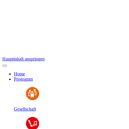
Hauptinhalt anspringen
Home
Programm
Gesellschaft