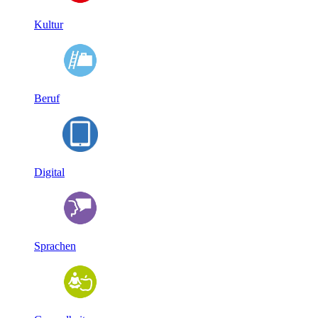
Kultur
Beruf
Digital
Sprachen