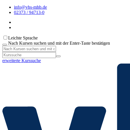
info@vhs-mhb.de
02373 / 94713-0
Leichte Sprache
Nach Kursen suchen und mit der Enter-Taste bestätigen
erweiterte Kurssuche