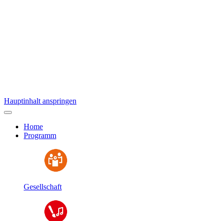
Hauptinhalt anspringen
Home
Programm
Gesellschaft