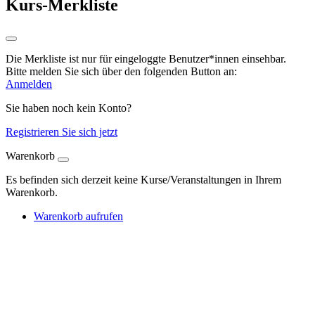
Kurs-Merkliste
Die Merkliste ist nur für eingeloggte Benutzer*innen einsehbar.
Bitte melden Sie sich über den folgenden Button an:
Anmelden
Sie haben noch kein Konto?
Registrieren Sie sich jetzt
Warenkorb
Es befinden sich derzeit keine Kurse/Veranstaltungen in Ihrem
Warenkorb.
Warenkorb aufrufen