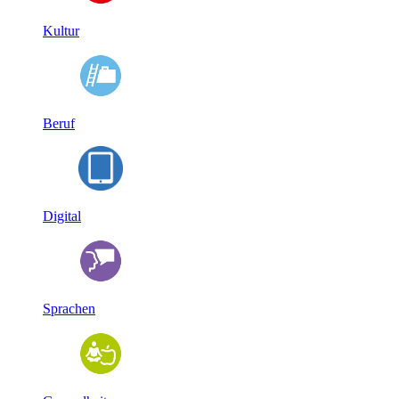
Kultur
Beruf
Digital
Sprachen