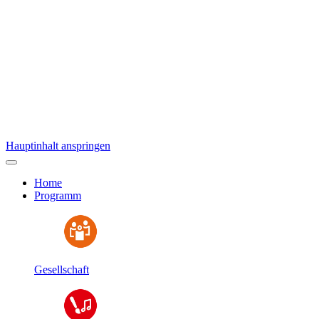
Hauptinhalt anspringen
Home
Programm
Gesellschaft