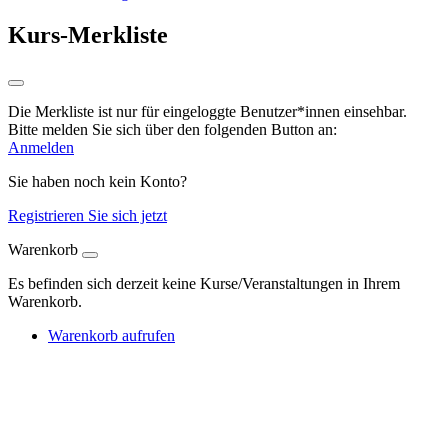
Kurs-Merkliste
Die Merkliste ist nur für eingeloggte Benutzer*innen einsehbar.
Bitte melden Sie sich über den folgenden Button an:
Anmelden
Sie haben noch kein Konto?
Registrieren Sie sich jetzt
Warenkorb
Es befinden sich derzeit keine Kurse/Veranstaltungen in Ihrem
Warenkorb.
Warenkorb aufrufen