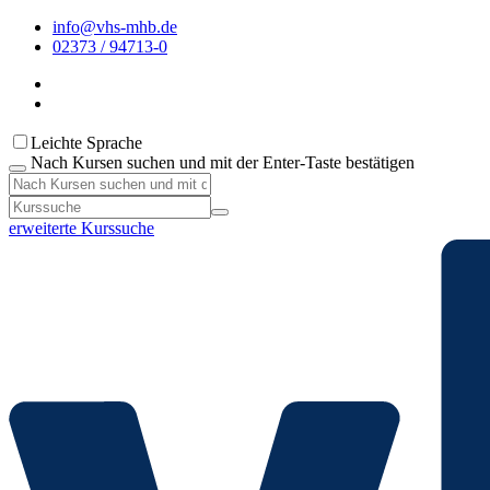
info@vhs-mhb.de
02373 / 94713-0
Leichte Sprache
Nach Kursen suchen und mit der Enter-Taste bestätigen
erweiterte Kurssuche