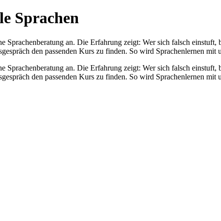
le Sprachen
e Sprachenberatung an. Die Erfahrung zeigt: Wer sich falsch einstuft, 
gsgespräch den passenden Kurs zu finden. So wird Sprachenlernen mit u
e Sprachenberatung an. Die Erfahrung zeigt: Wer sich falsch einstuft, 
gsgespräch den passenden Kurs zu finden. So wird Sprachenlernen mit u