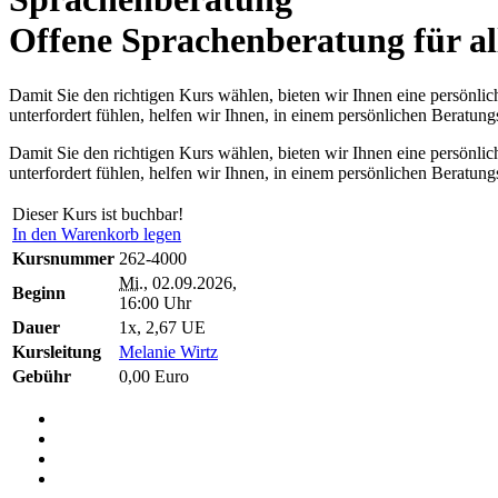
Offene Sprachenberatung für al
Damit Sie den richtigen Kurs wählen, bieten wir Ihnen eine persönlich
unterfordert fühlen, helfen wir Ihnen, in einem persönlichen Beratun
Damit Sie den richtigen Kurs wählen, bieten wir Ihnen eine persönlich
unterfordert fühlen, helfen wir Ihnen, in einem persönlichen Beratun
Dieser Kurs ist buchbar!
In den Warenkorb legen
Kursnummer
262-4000
Mi.
, 02.09.2026,
Beginn
16:00 Uhr
Dauer
1x, 2,67 UE
Kursleitung
Melanie Wirtz
Gebühr
0,00 Euro