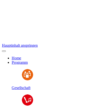
Hauptinhalt anspringen
Home
Programm
Gesellschaft