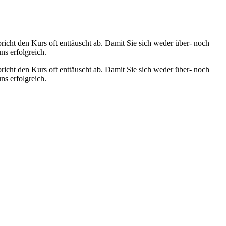
bricht den Kurs oft enttäuscht ab. Damit Sie sich weder über- noch
ns erfolgreich.
bricht den Kurs oft enttäuscht ab. Damit Sie sich weder über- noch
ns erfolgreich.