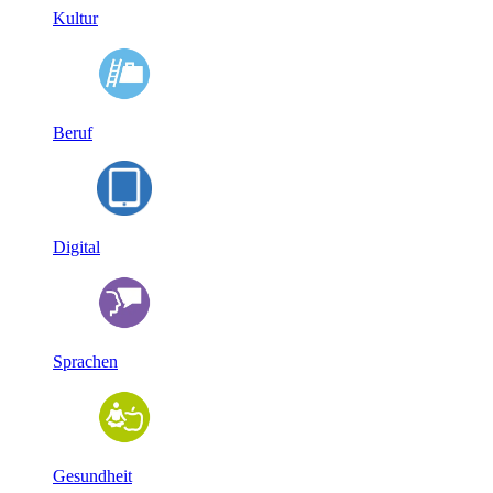
Kultur
Beruf
Digital
Sprachen
Gesundheit