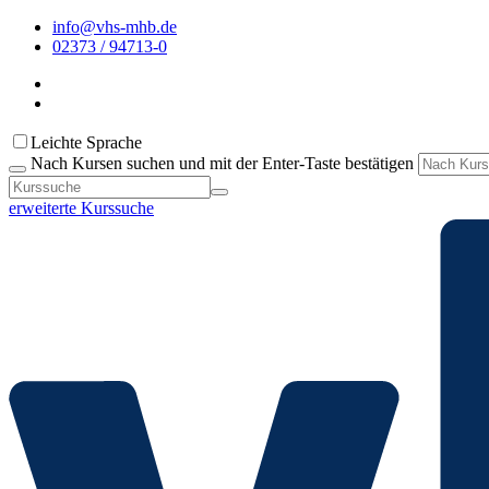
info@vhs-mhb.de
02373 / 94713-0
Leichte Sprache
Nach Kursen suchen und mit der Enter-Taste bestätigen
erweiterte Kurssuche