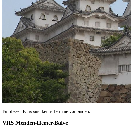
Für diesen Kurs sind keine Termine vorhanden.
VHS Menden-Hemer-Balve