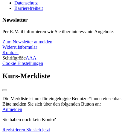
Datenschutz
Barrierefreiheit
Newsletter
Per E-Mail informieren wir Sie über interessante Angebote.
Zum Newsletter anmelden
Widerrufsformular
Kontrast
Schriftgröße
A
A
A
Cookie Einstellungen
Kurs-Merkliste
Die Merkliste ist nur für eingeloggte Benutzer*innen einsehbar.
Bitte melden Sie sich über den folgenden Button an:
Anmelden
Sie haben noch kein Konto?
Registrieren Sie sich jetzt