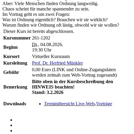
Aber: Viele Menschen finden Ordnung langweilig.
Chaos scheint für manche spannender zu sein.
Im Vortrag geht es um zwei Fragen:
Was ist Ordnung eigentlich? Brauchen wir sie wirklich?
Warum finden wir Ordnung oft lästig, obwohl wir sie wollen?
Dieser Kurs ist bereits abgeschlossen.
Kursnummer
261-1202
Di.
, 04.08.2026,
Beginn
19:30 Uhr
Kursort
Virtueller Kursraum
Kursleitung
Prof. Dr. Herfried Münkler
0,00 Euro (LINK und Online-Zugangsdaten
Gebühr
werden zeitnah zum Web-Vortrag zugesandt)
Bitte oben in der Kursbeschreibung den
Bemerkung
HINWEIS beachten!
Stand: 3.2.2026
Downloads
Terminübersicht Live-Web-Vorträge