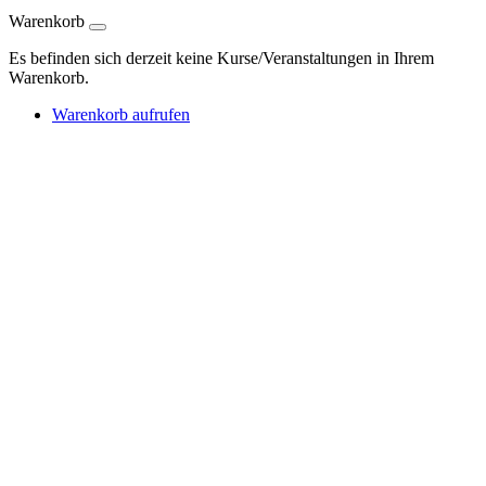
Warenkorb
Es befinden sich derzeit keine Kurse/Veranstaltungen in Ihrem
Warenkorb.
Warenkorb aufrufen