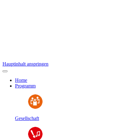
Hauptinhalt anspringen
Home
Programm
Gesellschaft