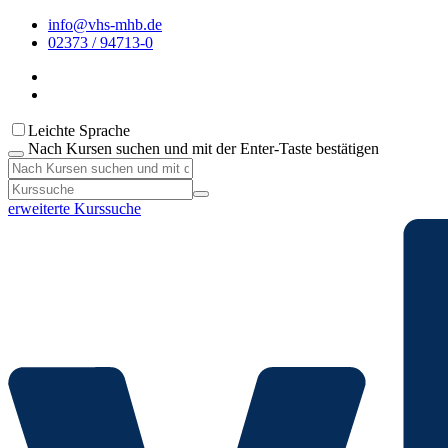
info@vhs-mhb.de
02373 / 94713-0
Leichte Sprache
Nach Kursen suchen und mit der Enter-Taste bestätigen
erweiterte Kurssuche