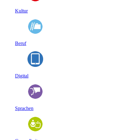
Kultur
Beruf
Digital
Sprachen