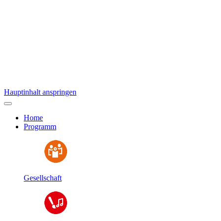
Hauptinhalt anspringen
Home
Programm
Gesellschaft