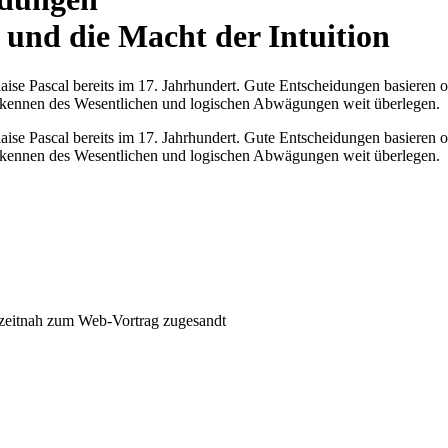
 und die Macht der Intuition
aise Pascal bereits im 17. Jahrhundert. Gute Entscheidungen basieren oft
 Erkennen des Wesentlichen und logischen Abwägungen weit überlegen.
aise Pascal bereits im 17. Jahrhundert. Gute Entscheidungen basieren oft
 Erkennen des Wesentlichen und logischen Abwägungen weit überlegen.
zeitnah zum Web-Vortrag zugesandt