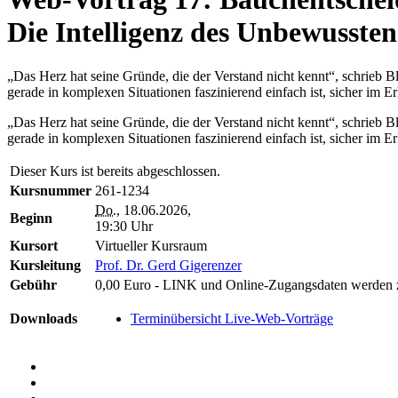
Die Intelligenz des Unbewussten
„Das Herz hat seine Gründe, die der Verstand nicht kennt“, schrieb Bl
gerade in komplexen Situationen faszinierend einfach ist, sicher im
„Das Herz hat seine Gründe, die der Verstand nicht kennt“, schrieb Bl
gerade in komplexen Situationen faszinierend einfach ist, sicher im
Dieser Kurs ist bereits abgeschlossen.
Kursnummer
261-1234
Do.
, 18.06.2026,
Beginn
19:30 Uhr
Kursort
Virtueller Kursraum
Kursleitung
Prof. Dr. Gerd Gigerenzer
Gebühr
0,00 Euro - LINK und Online-Zugangsdaten werden 
Downloads
Terminübersicht Live-Web-Vorträge