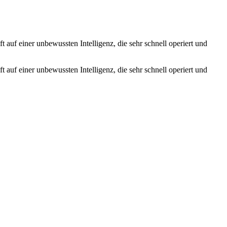
 auf einer unbewussten Intelligenz, die sehr schnell operiert und
 auf einer unbewussten Intelligenz, die sehr schnell operiert und