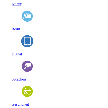
Kultur
Beruf
Digital
Sprachen
Gesundheit