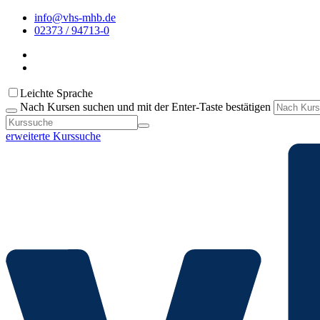
info@vhs-mhb.de
02373 / 94713-0
Leichte Sprache
Nach Kursen suchen und mit der Enter-Taste bestätigen
erweiterte Kurssuche