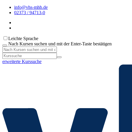
info@vhs-mhb.de
02373 / 94713-0
Leichte Sprache
Nach Kursen suchen und mit der Enter-Taste bestätigen
erweiterte Kurssuche