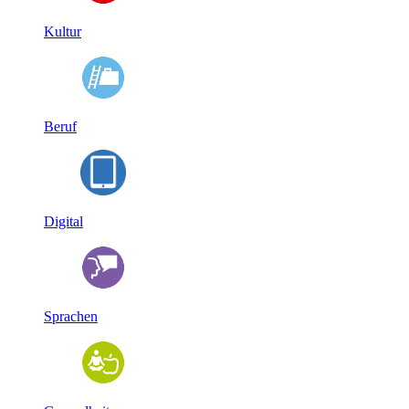
Kultur
Beruf
Digital
Sprachen