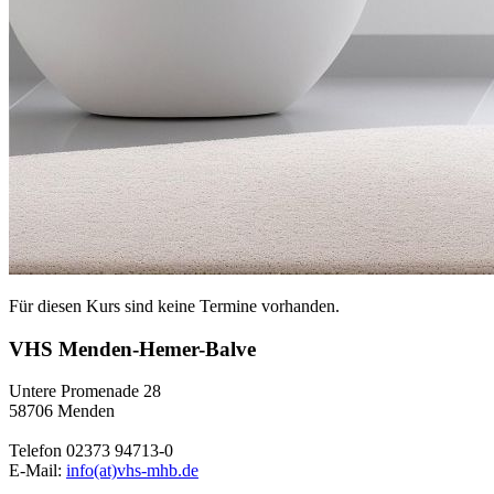
Für diesen Kurs sind keine Termine vorhanden.
VHS Menden-Hemer-Balve
Untere Promenade 28
58706 Menden
Telefon 02373 94713-0
E-Mail:
info(at)vhs-mhb.de