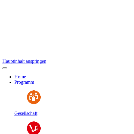
Hauptinhalt anspringen
Home
Programm
Gesellschaft