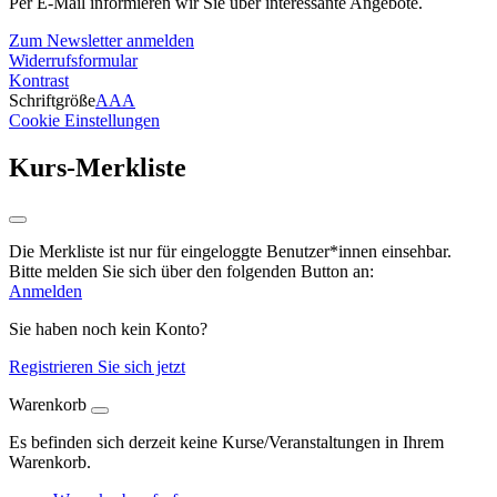
Per E-Mail informieren wir Sie über interessante Angebote.
Zum Newsletter anmelden
Widerrufsformular
Kontrast
Schriftgröße
A
A
A
Cookie Einstellungen
Kurs-Merkliste
Die Merkliste ist nur für eingeloggte Benutzer*innen einsehbar.
Bitte melden Sie sich über den folgenden Button an:
Anmelden
Sie haben noch kein Konto?
Registrieren Sie sich jetzt
Warenkorb
Es befinden sich derzeit keine Kurse/Veranstaltungen in Ihrem
Warenkorb.