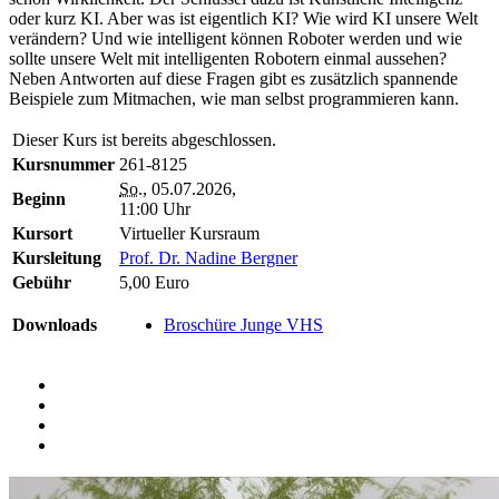
oder kurz KI. Aber was ist eigentlich KI? Wie wird KI unsere Welt
verändern? Und wie intelligent können Roboter werden und wie
sollte unsere Welt mit intelligenten Robotern einmal aussehen?
Neben Antworten auf diese Fragen gibt es zusätzlich spannende
Beispiele zum Mitmachen, wie man selbst programmieren kann.
Dieser Kurs ist bereits abgeschlossen.
Kursnummer
261-8125
So.
, 05.07.2026,
Beginn
11:00 Uhr
Kursort
Virtueller Kursraum
Kursleitung
Prof. Dr. Nadine Bergner
Gebühr
5,00 Euro
Downloads
Broschüre Junge VHS