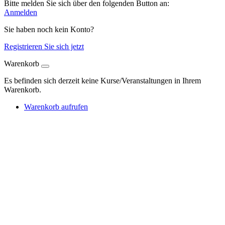
Bitte melden Sie sich über den folgenden Button an:
Anmelden
Sie haben noch kein Konto?
Registrieren Sie sich jetzt
Warenkorb
Es befinden sich derzeit keine Kurse/Veranstaltungen in Ihrem
Warenkorb.
Warenkorb aufrufen