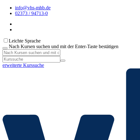
info@vhs-mhb.de
02373 / 94713-0
Leichte Sprache
Nach Kursen suchen und mit der Enter-Taste bestätigen
erweiterte Kurssuche