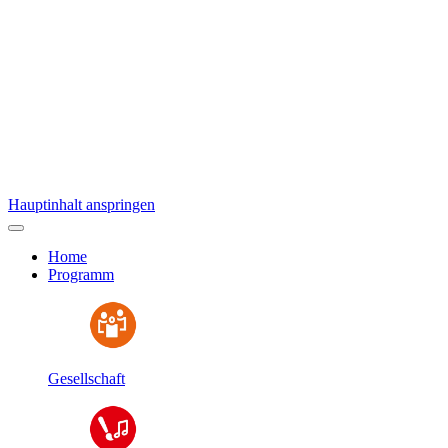
Hauptinhalt anspringen
Home
Programm
Gesellschaft