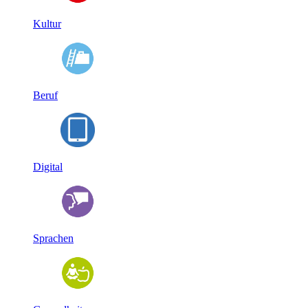
Kultur
Beruf
Digital
Sprachen