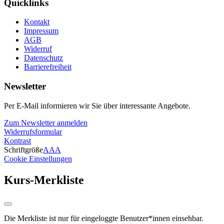
Quicklinks
Kontakt
Impressum
AGB
Widerruf
Datenschutz
Barrierefreiheit
Newsletter
Per E-Mail informieren wir Sie über interessante Angebote.
Zum Newsletter anmelden
Widerrufsformular
Kontrast
Schriftgröße
A
A
A
Cookie Einstellungen
Kurs-Merkliste
Die Merkliste ist nur für eingeloggte Benutzer*innen einsehbar.