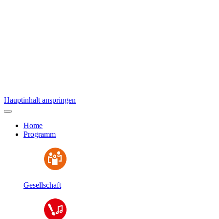
Hauptinhalt anspringen
Home
Programm
Gesellschaft