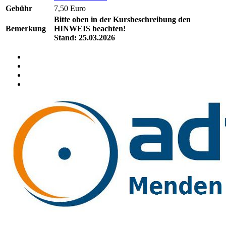
Gebühr
7,50 Euro
Bitte oben in der Kursbeschreibung den
Bemerkung
HINWEIS beachten!
Stand: 25.03.2026