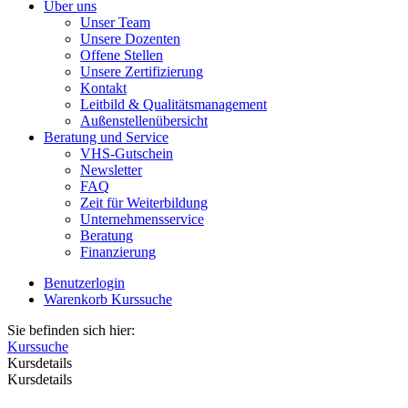
Über uns
Unser Team
Unsere Dozenten
Offene Stellen
Unsere Zertifizierung
Kontakt
Leitbild & Qualitätsmanagement
Außenstellenübersicht
Beratung und Service
VHS-Gutschein
Newsletter
FAQ
Zeit für Weiterbildung
Unternehmensservice
Beratung
Finanzierung
Benutzerlogin
Warenkorb
Kurssuche
Sie befinden sich hier:
Kurssuche
Kursdetails
Kursdetails