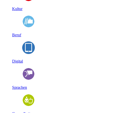
Kultur
Beruf
Digital
Sprachen