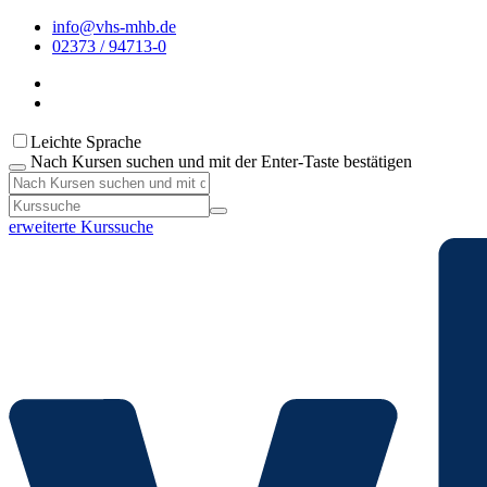
info@vhs-mhb.de
02373 / 94713-0
Leichte Sprache
Nach Kursen suchen und mit der Enter-Taste bestätigen
erweiterte Kurssuche