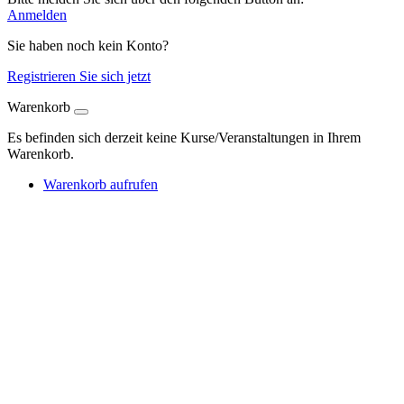
Anmelden
Sie haben noch kein Konto?
Registrieren Sie sich jetzt
Warenkorb
Es befinden sich derzeit keine Kurse/Veranstaltungen in Ihrem
Warenkorb.
Warenkorb aufrufen