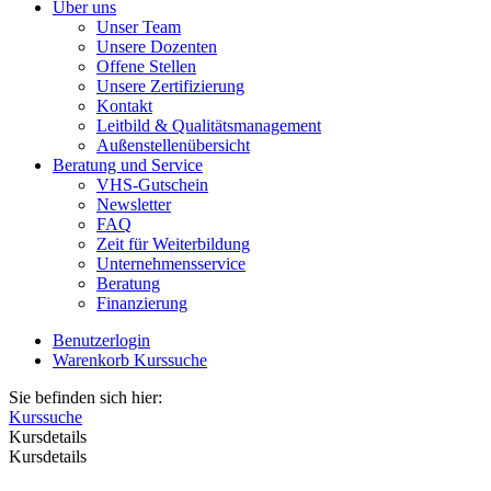
Über uns
Unser Team
Unsere Dozenten
Offene Stellen
Unsere Zertifizierung
Kontakt
Leitbild & Qualitätsmanagement
Außenstellenübersicht
Beratung und Service
VHS-Gutschein
Newsletter
FAQ
Zeit für Weiterbildung
Unternehmensservice
Beratung
Finanzierung
Benutzerlogin
Warenkorb
Kurssuche
Sie befinden sich hier:
Kurssuche
Kursdetails
Kursdetails