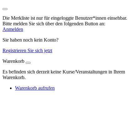
Die Merkliste ist nur für eingeloggte Benutzer*innen einsehbar.
Bitte melden Sie sich über den folgenden Button an:
Anmelden
Sie haben noch kein Konto?
Registrieren Sie sich jetzt
Warenkorb
Es befinden sich derzeit keine Kurse/Veranstaltungen in Ihrem
Warenkorb.
Warenkorb aufrufen