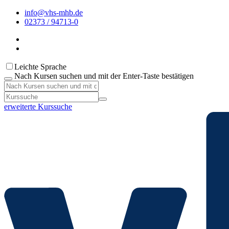
info@vhs-mhb.de
02373 / 94713-0
Leichte Sprache
Nach Kursen suchen und mit der Enter-Taste bestätigen
erweiterte Kurssuche