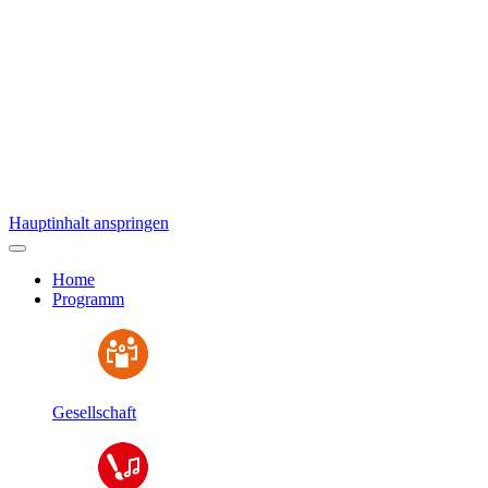
Hauptinhalt anspringen
Home
Programm
Gesellschaft