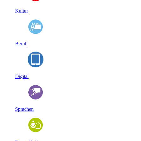
Kultur
Beruf
Digital
Sprachen