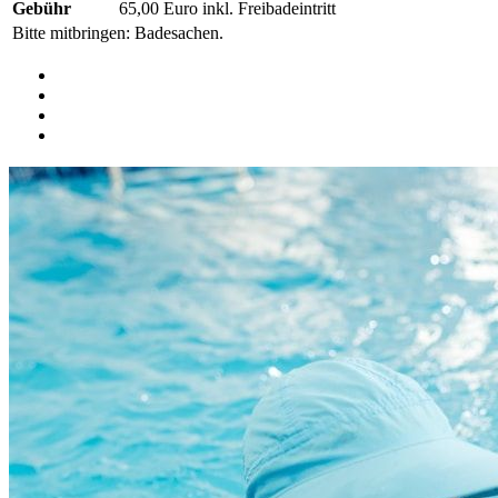
Gebühr
65,00 Euro inkl. Freibadeintritt
Bitte mitbringen: Badesachen.