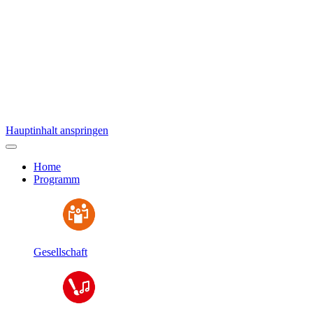
Hauptinhalt anspringen
Home
Programm
Gesellschaft