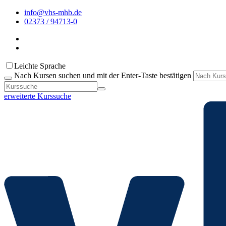
info@vhs-mhb.de
02373 / 94713-0
Leichte Sprache
Nach Kursen suchen und mit der Enter-Taste bestätigen
erweiterte Kurssuche