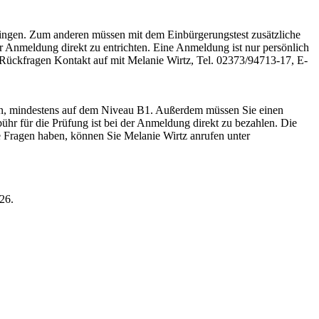
ringen. Zum anderen müssen mit dem Einbürgerungstest zusätzliche
 Anmeldung direkt zu entrichten. Eine Anmeldung ist nur persönlich
Rückfragen Kontakt auf mit Melanie Wirtz, Tel. 02373/94713-17, E-
en, mindestens auf dem Niveau B1. Außerdem müssen Sie einen
hr für die Prüfung ist bei der Anmeldung direkt zu bezahlen. Die
 Fragen haben, können Sie Melanie Wirtz anrufen unter
26.