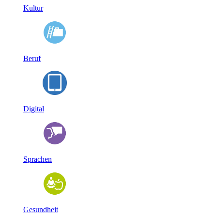
Kultur
Beruf
Digital
Sprachen
Gesundheit