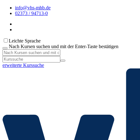
info@vhs-mhb.de
02373 / 94713-0
Leichte Sprache
Nach Kursen suchen und mit der Enter-Taste bestätigen
erweiterte Kurssuche