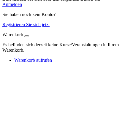
Anmelden
Sie haben noch kein Konto?
Registrieren Sie sich jetzt
Warenkorb
Es befinden sich derzeit keine Kurse/Veranstaltungen in Ihrem
Warenkorb.
Warenkorb aufrufen