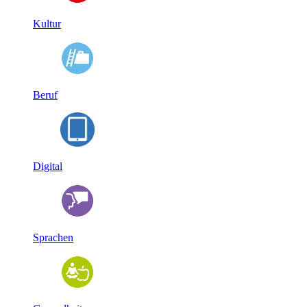
Kultur
Beruf
Digital
Sprachen