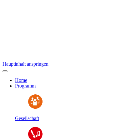
Hauptinhalt anspringen
Home
Programm
Gesellschaft