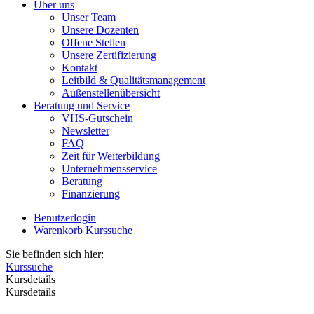
Über uns
Unser Team
Unsere Dozenten
Offene Stellen
Unsere Zertifizierung
Kontakt
Leitbild & Qualitätsmanagement
Außenstellenübersicht
Beratung und Service
VHS-Gutschein
Newsletter
FAQ
Zeit für Weiterbildung
Unternehmensservice
Beratung
Finanzierung
Benutzerlogin
Warenkorb
Kurssuche
Sie befinden sich hier:
Kurssuche
Kursdetails
Kursdetails