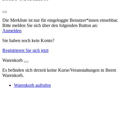
Die Merkliste ist nur für eingeloggte Benutzer*innen einsehbar.
Bitte melden Sie sich über den folgenden Button an:
Anmelden
Sie haben noch kein Konto?
Registrieren Sie sich jetzt
Warenkorb
Es befinden sich derzeit keine Kurse/Veranstaltungen in Ihrem
Warenkorb.
Warenkorb aufrufen