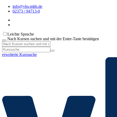
info@vhs-mhb.de
02373 / 94713-0
Leichte Sprache
Nach Kursen suchen und mit der Enter-Taste bestätigen
erweiterte Kurssuche