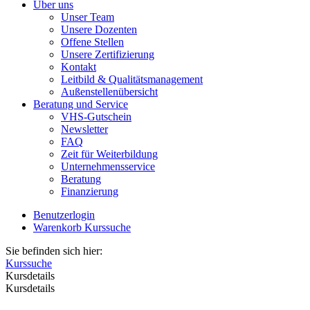
Über uns
Unser Team
Unsere Dozenten
Offene Stellen
Unsere Zertifizierung
Kontakt
Leitbild & Qualitätsmanagement
Außenstellenübersicht
Beratung und Service
VHS-Gutschein
Newsletter
FAQ
Zeit für Weiterbildung
Unternehmensservice
Beratung
Finanzierung
Benutzerlogin
Warenkorb
Kurssuche
Sie befinden sich hier:
Kurssuche
Kursdetails
Kursdetails