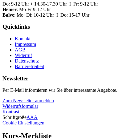
Do: 9-12 Uhr + 14.30-17.30 Uhr I Fr: 9-12 Uhr
Hemer
: Mo-Fr 9-12 Uhr
Balve
: Mo+Di: 10-12 Uhr I Do: 15-17 Uhr
Quicklinks
Kontakt
Impressum
AGB
Widerruf
Datenschutz
Barrierefreiheit
Newsletter
Per E-Mail informieren wir Sie über interessante Angebote.
Zum Newsletter anmelden
Widerrufsformular
Kontrast
Schriftgröße
A
A
A
Cookie Einstellungen
Kurs-Merkliste