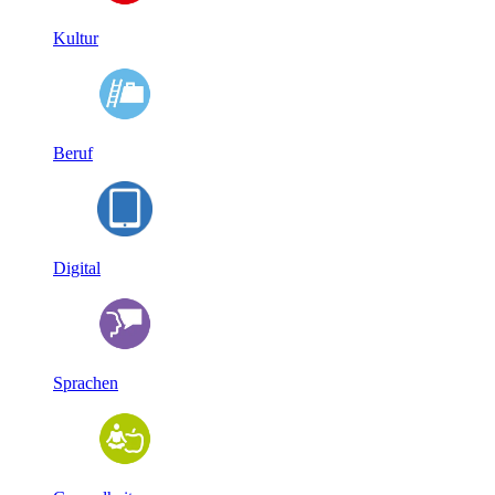
Kultur
Beruf
Digital
Sprachen