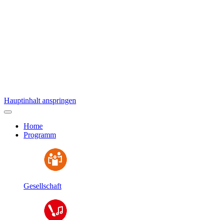
Hauptinhalt anspringen
Home
Programm
Gesellschaft