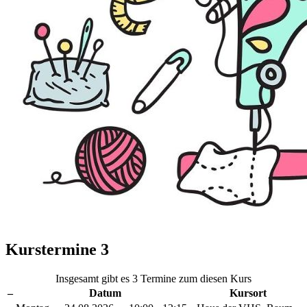
Kurstermine
3
Insgesamt gibt es 3 Termine zum diesen Kurs
–
Datum
Kursort