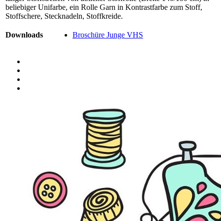
beliebiger Unifarbe, ein Rolle Garn in Kontrastfarbe zum Stoff,
Stoffschere, Stecknadeln, Stoffkreide.
Downloads
Broschüre Junge VHS