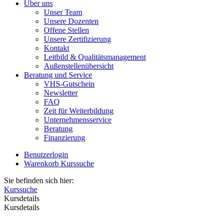
Über uns
Unser Team
Unsere Dozenten
Offene Stellen
Unsere Zertifizierung
Kontakt
Leitbild & Qualitätsmanagement
Außenstellenübersicht
Beratung und Service
VHS-Gutschein
Newsletter
FAQ
Zeit für Weiterbildung
Unternehmensservice
Beratung
Finanzierung
Benutzerlogin
Warenkorb
Kurssuche
Sie befinden sich hier:
Kurssuche
Kursdetails
Kursdetails