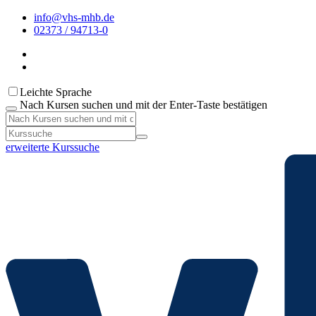
info@vhs-mhb.de
02373 / 94713-0
Leichte Sprache
Nach Kursen suchen und mit der Enter-Taste bestätigen
erweiterte Kurssuche