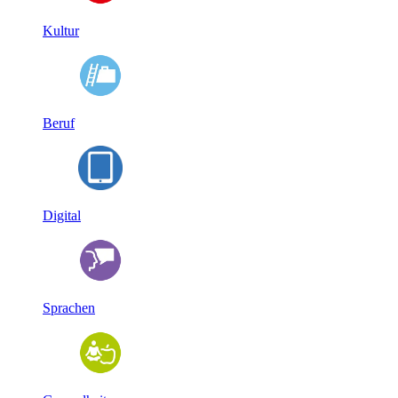
Kultur
Beruf
Digital
Sprachen