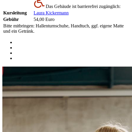
Das Gebäude ist barrierefrei zugänglich:
Kursleitung
Laura Kickermann
Gebühr
54,00 Euro
Bitte mitbringen: Hallenturnschuhe, Handtuch, ggf. eigene Matte
und ein Getränk.