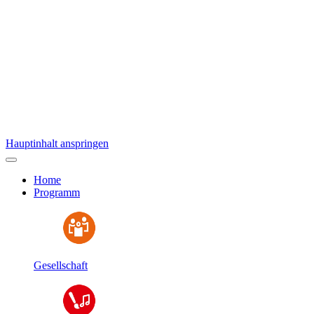
Hauptinhalt anspringen
Home
Programm
Gesellschaft