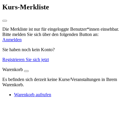
Kurs-Merkliste
Die Merkliste ist nur für eingeloggte Benutzer*innen einsehbar.
Bitte melden Sie sich über den folgenden Button an:
Anmelden
Sie haben noch kein Konto?
Registrieren Sie sich jetzt
Warenkorb
Es befinden sich derzeit keine Kurse/Veranstaltungen in Ihrem
Warenkorb.
Warenkorb aufrufen