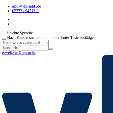
info@vhs-mhb.de
02373 / 94713-0
Leichte Sprache
Nach Kursen suchen und mit der Enter-Taste bestätigen
erweiterte Kurssuche