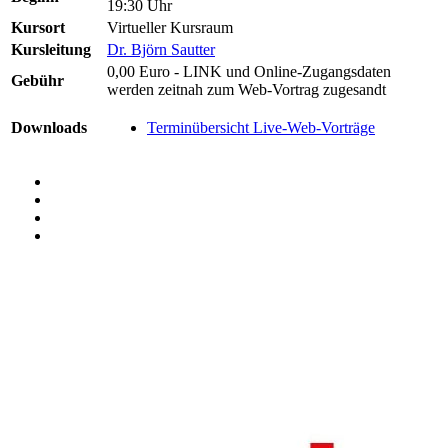
19:30 Uhr
Kursort
Virtueller Kursraum
Kursleitung
Dr. Björn Sautter
0,00 Euro - LINK und Online-Zugangsdaten
Gebühr
werden zeitnah zum Web-Vortrag zugesandt
Downloads
Terminübersicht Live-Web-Vorträge