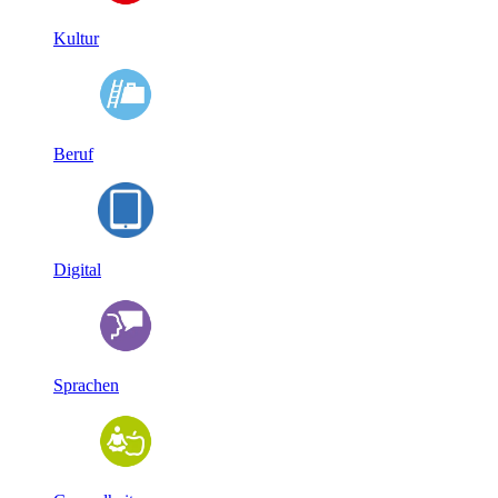
Kultur
Beruf
Digital
Sprachen