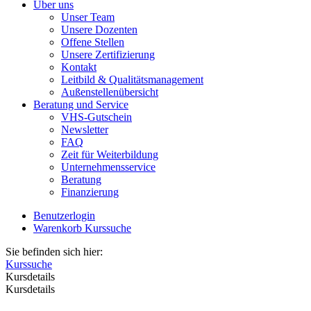
Über uns
Unser Team
Unsere Dozenten
Offene Stellen
Unsere Zertifizierung
Kontakt
Leitbild & Qualitätsmanagement
Außenstellenübersicht
Beratung und Service
VHS-Gutschein
Newsletter
FAQ
Zeit für Weiterbildung
Unternehmensservice
Beratung
Finanzierung
Benutzerlogin
Warenkorb
Kurssuche
Sie befinden sich hier:
Kurssuche
Kursdetails
Kursdetails