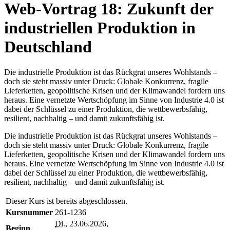
Web-Vortrag 18: Zukunft der
industriellen Produktion in
Deutschland
Die industrielle Produktion ist das Rückgrat unseres Wohlstands –
doch sie steht massiv unter Druck: Globale Konkurrenz, fragile
Lieferketten, geopolitische Krisen und der Klimawandel fordern uns
heraus. Eine vernetzte Wertschöpfung im Sinne von Industrie 4.0 ist
dabei der Schlüssel zu einer Produktion, die wettbewerbsfähig,
resilient, nachhaltig – und damit zukunftsfähig ist.
Die industrielle Produktion ist das Rückgrat unseres Wohlstands –
doch sie steht massiv unter Druck: Globale Konkurrenz, fragile
Lieferketten, geopolitische Krisen und der Klimawandel fordern uns
heraus. Eine vernetzte Wertschöpfung im Sinne von Industrie 4.0 ist
dabei der Schlüssel zu einer Produktion, die wettbewerbsfähig,
resilient, nachhaltig – und damit zukunftsfähig ist.
Dieser Kurs ist bereits abgeschlossen.
Kursnummer
261-1236
Di.
, 23.06.2026,
Beginn