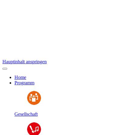
Hauptinhalt anspringen
Home
Programm
Gesellschaft