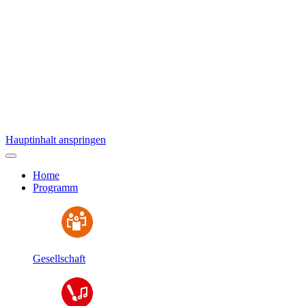
Hauptinhalt anspringen
Home
Programm
Gesellschaft