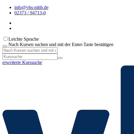
info@vhs-mhb.de
02373 / 94713-0
Leichte Sprache
Nach Kursen suchen und mit der Enter-Taste bestätigen
erweiterte Kurssuche