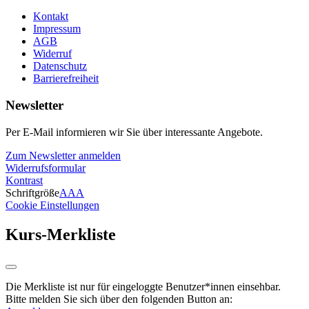
Kontakt
Impressum
AGB
Widerruf
Datenschutz
Barrierefreiheit
Newsletter
Per E-Mail informieren wir Sie über interessante Angebote.
Zum Newsletter anmelden
Widerrufsformular
Kontrast
Schriftgröße
A
A
A
Cookie Einstellungen
Kurs-Merkliste
Die Merkliste ist nur für eingeloggte Benutzer*innen einsehbar.
Bitte melden Sie sich über den folgenden Button an: