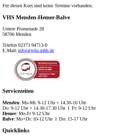
Für diesen Kurs sind keine Termine vorhanden.
VHS Menden-Hemer-Balve
Untere Promenade 28
58706 Menden
Telefon 02373 94713-0
E-Mail:
info(at)vhs-mhb.de
Servicezeiten
Menden
: Mo-Mi: 9-12 Uhr + 14.30-16 Uhr
Do: 9-12 Uhr + 14.30-17.30 Uhr I Fr: 9-12 Uhr
Hemer
: Mo-Fr 9-12 Uhr
Balve
: Mo+Di: 10-12 Uhr I Do: 15-17 Uhr
Quicklinks