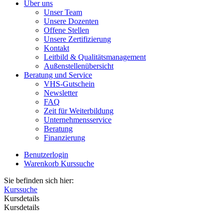
Über uns
Unser Team
Unsere Dozenten
Offene Stellen
Unsere Zertifizierung
Kontakt
Leitbild & Qualitätsmanagement
Außenstellenübersicht
Beratung und Service
VHS-Gutschein
Newsletter
FAQ
Zeit für Weiterbildung
Unternehmensservice
Beratung
Finanzierung
Benutzerlogin
Warenkorb
Kurssuche
Sie befinden sich hier:
Kurssuche
Kursdetails
Kursdetails