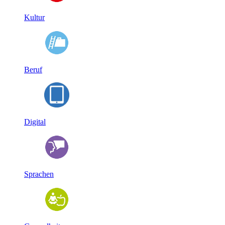
Kultur
Beruf
Digital
Sprachen