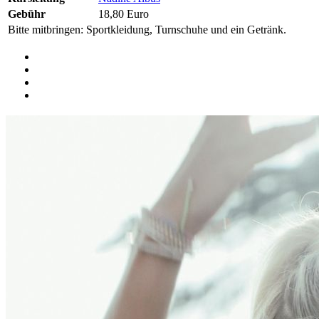
Gebühr
18,80 Euro
Bitte mitbringen: Sportkleidung, Turnschuhe und ein Getränk.