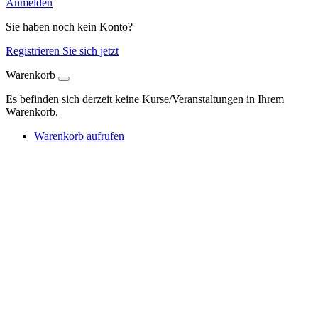
Anmelden
Sie haben noch kein Konto?
Registrieren Sie sich jetzt
Warenkorb
Es befinden sich derzeit keine Kurse/Veranstaltungen in Ihrem
Warenkorb.
Warenkorb aufrufen