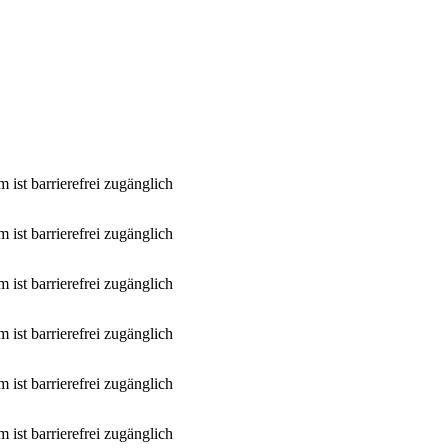
 ist barrierefrei zugänglich
 ist barrierefrei zugänglich
 ist barrierefrei zugänglich
 ist barrierefrei zugänglich
 ist barrierefrei zugänglich
 ist barrierefrei zugänglich