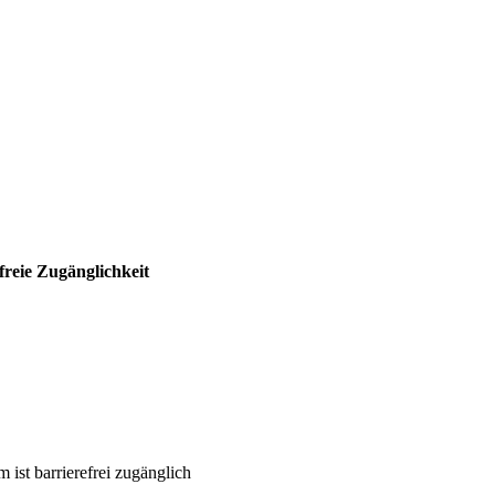
freie Zugänglichkeit
 ist barrierefrei zugänglich