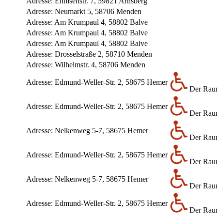
Adresse:
Ehmsenstr. 7, 59821 Arnsberg
Adresse:
Neumarkt 5, 58706 Menden
Adresse:
Am Krumpaul 4, 58802 Balve
Adresse:
Am Krumpaul 4, 58802 Balve
Adresse:
Am Krumpaul 4, 58802 Balve
Adresse:
Drosselstraße 2, 58710 Menden
Adresse:
Wilhelmstr. 4, 58706 Menden
Adresse:
Edmund-Weller-Str. 2, 58675 Hemer
Der Raum
Adresse:
Edmund-Weller-Str. 2, 58675 Hemer
Der Raum
Adresse:
Nelkenweg 5-7, 58675 Hemer
Der Raum
Adresse:
Edmund-Weller-Str. 2, 58675 Hemer
Der Raum
Adresse:
Nelkenweg 5-7, 58675 Hemer
Der Raum
Adresse:
Edmund-Weller-Str. 2, 58675 Hemer
Der Raum