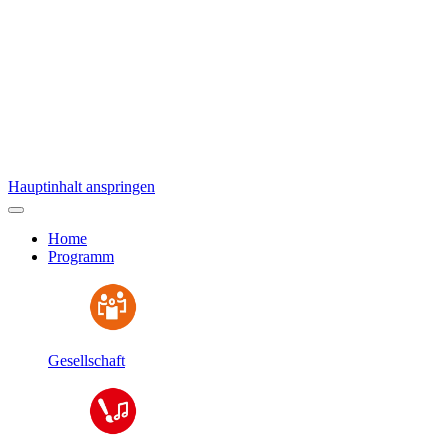
Hauptinhalt anspringen
Home
Programm
Gesellschaft