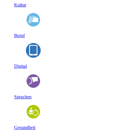
Kultur
Beruf
Digital
Sprachen
Gesundheit