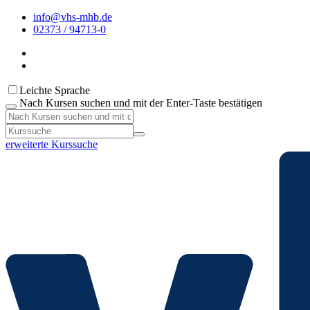
info@vhs-mhb.de
02373 / 94713-0
Leichte Sprache
Nach Kursen suchen und mit der Enter-Taste bestätigen
erweiterte Kurssuche