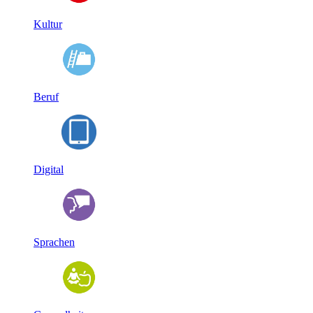
Kultur
Beruf
Digital
Sprachen