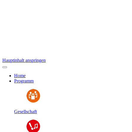
Hauptinhalt anspringen
Home
Programm
Gesellschaft