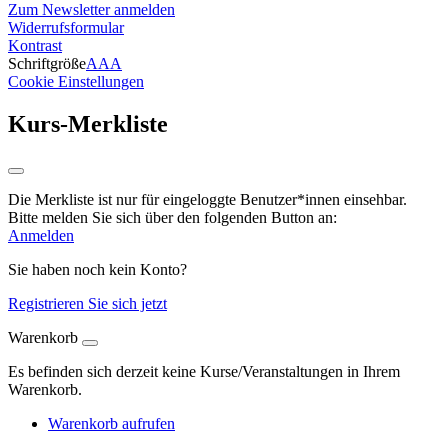
Zum Newsletter anmelden
Widerrufsformular
Kontrast
Schriftgröße
A
A
A
Cookie Einstellungen
Kurs-Merkliste
Die Merkliste ist nur für eingeloggte Benutzer*innen einsehbar.
Bitte melden Sie sich über den folgenden Button an:
Anmelden
Sie haben noch kein Konto?
Registrieren Sie sich jetzt
Warenkorb
Es befinden sich derzeit keine Kurse/Veranstaltungen in Ihrem
Warenkorb.
Warenkorb aufrufen