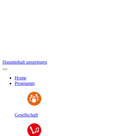
Hauptinhalt anspringen
Home
Programm
Gesellschaft