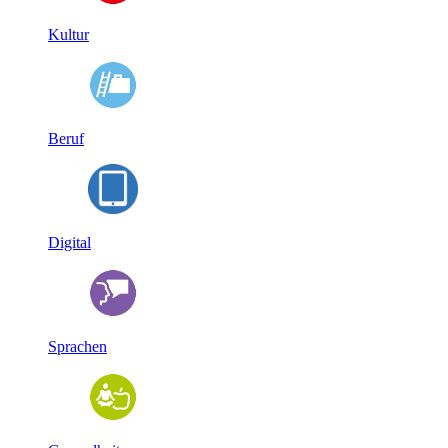
Kultur
Beruf
Digital
Sprachen