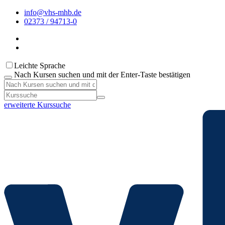
info@vhs-mhb.de
02373 / 94713-0
Leichte Sprache
Nach Kursen suchen und mit der Enter-Taste bestätigen
erweiterte Kurssuche