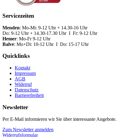
Servicezeiten
Menden
: Mo-Mi: 9-12 Uhr + 14.30-16 Uhr
Do: 9-12 Uhr + 14.30-17.30 Uhr I Fr: 9-12 Uhr
Hemer
: Mo-Fr 9-12 Uhr
Balve
: Mo+Di: 10-12 Uhr I Do: 15-17 Uhr
Quicklinks
Kontakt
Impressum
AGB
Widerruf
Datenschutz
Barrierefreiheit
Newsletter
Per E-Mail informieren wir Sie über interessante Angebote.
Zum Newsletter anmelden
Widerrufsformular