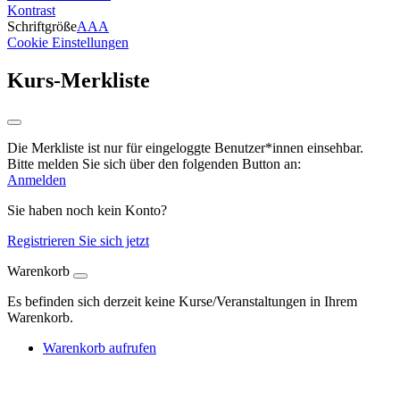
Kontrast
Schriftgröße
A
A
A
Cookie Einstellungen
Kurs-Merkliste
Die Merkliste ist nur für eingeloggte Benutzer*innen einsehbar.
Bitte melden Sie sich über den folgenden Button an:
Anmelden
Sie haben noch kein Konto?
Registrieren Sie sich jetzt
Warenkorb
Es befinden sich derzeit keine Kurse/Veranstaltungen in Ihrem
Warenkorb.
Warenkorb aufrufen