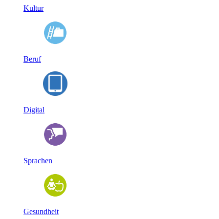
Kultur
Beruf
Digital
Sprachen
Gesundheit