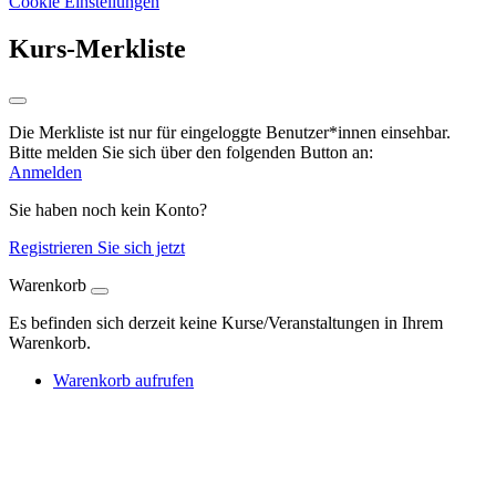
Cookie Einstellungen
Kurs-Merkliste
Die Merkliste ist nur für eingeloggte Benutzer*innen einsehbar.
Bitte melden Sie sich über den folgenden Button an:
Anmelden
Sie haben noch kein Konto?
Registrieren Sie sich jetzt
Warenkorb
Es befinden sich derzeit keine Kurse/Veranstaltungen in Ihrem
Warenkorb.
Warenkorb aufrufen