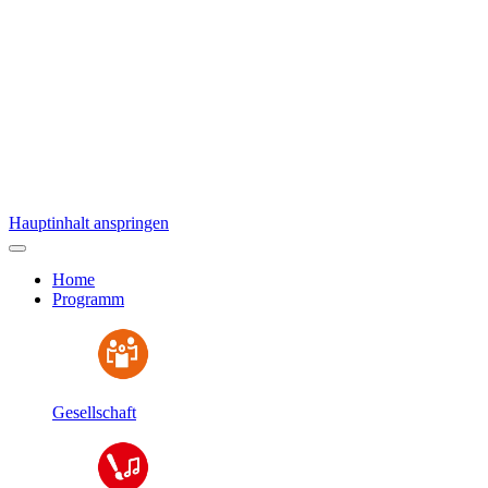
Hauptinhalt anspringen
Home
Programm
Gesellschaft