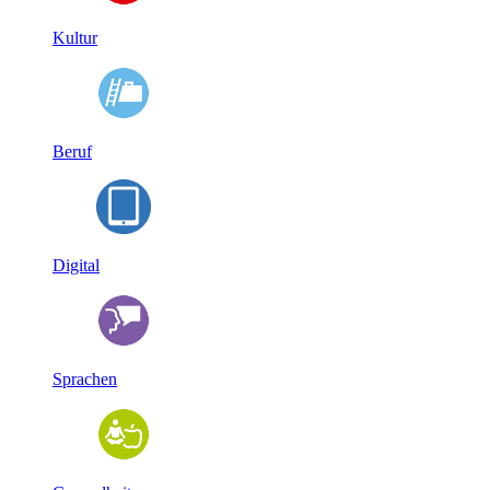
Kultur
Beruf
Digital
Sprachen