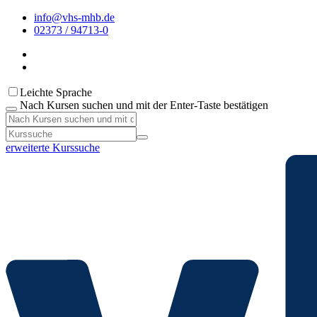
info@vhs-mhb.de
02373 / 94713-0
Leichte Sprache
Nach Kursen suchen und mit der Enter-Taste bestätigen
erweiterte Kurssuche