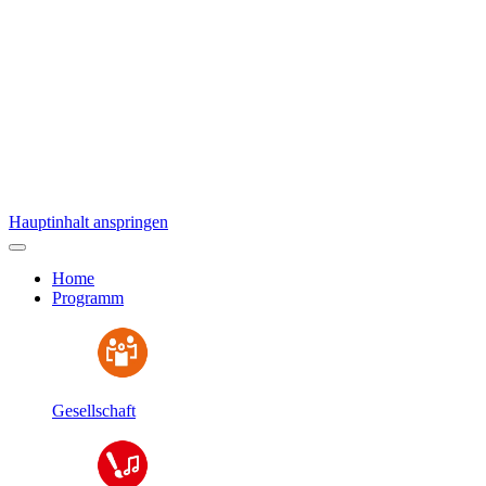
Hauptinhalt anspringen
Home
Programm
Gesellschaft