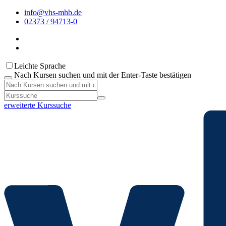
info@vhs-mhb.de
02373 / 94713-0
Leichte Sprache
Nach Kursen suchen und mit der Enter-Taste bestätigen
erweiterte Kurssuche