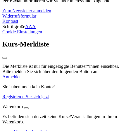
Per E-Mail informieren wir Sie über interessante Angebote.
Zum Newsletter anmelden
Widerrufsformular
Kontrast
Schriftgröße
A
A
A
Cookie Einstellungen
Kurs-Merkliste
Die Merkliste ist nur für eingeloggte Benutzer*innen einsehbar.
Bitte melden Sie sich über den folgenden Button an:
Anmelden
Sie haben noch kein Konto?
Registrieren Sie sich jetzt
Warenkorb
Es befinden sich derzeit keine Kurse/Veranstaltungen in Ihrem
Warenkorb.