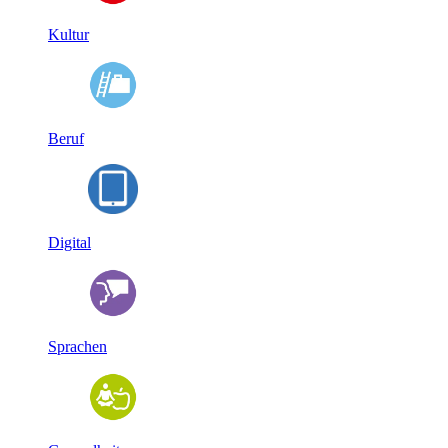
Kultur
Beruf
Digital
Sprachen