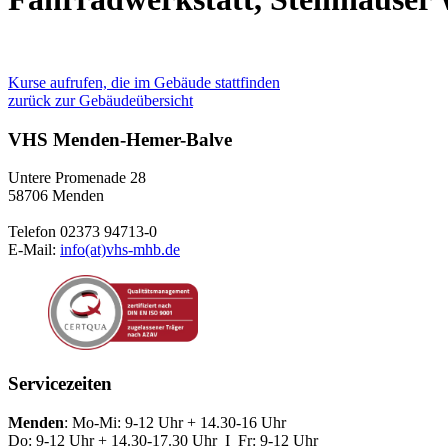
Kurse aufrufen, die im Gebäude stattfinden
zurück zur Gebäudeübersicht
VHS Menden-Hemer-Balve
Untere Promenade 28
58706 Menden
Telefon 02373 94713-0
E-Mail:
info(at)vhs-mhb.de
Servicezeiten
Menden
: Mo-Mi: 9-12 Uhr + 14.30-16 Uhr
Do: 9-12 Uhr + 14.30-17.30 Uhr I Fr: 9-12 Uhr