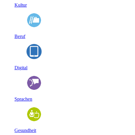
Kultur
Beruf
Digital
Sprachen
Gesundheit