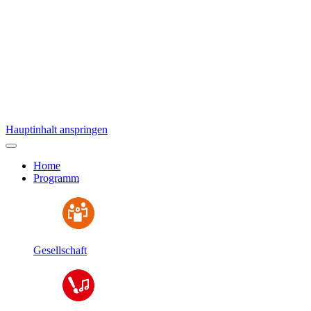
Hauptinhalt anspringen
Home
Programm
Gesellschaft