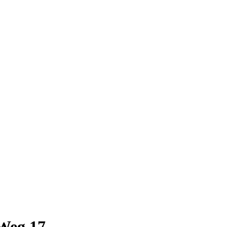
 Weg 17