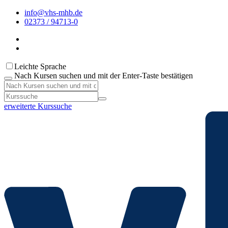
info@vhs-mhb.de
02373 / 94713-0
Leichte Sprache
Nach Kursen suchen und mit der Enter-Taste bestätigen
erweiterte Kurssuche