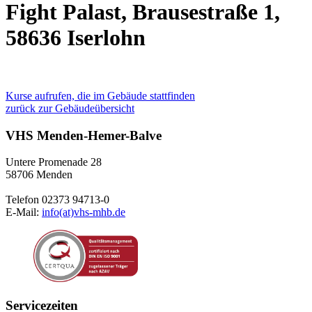
Fight Palast, Brausestraße 1,
58636 Iserlohn
Kurse aufrufen, die im Gebäude stattfinden
zurück zur Gebäudeübersicht
VHS Menden-Hemer-Balve
Untere Promenade 28
58706 Menden
Telefon 02373 94713-0
E-Mail:
info(at)vhs-mhb.de
Servicezeiten