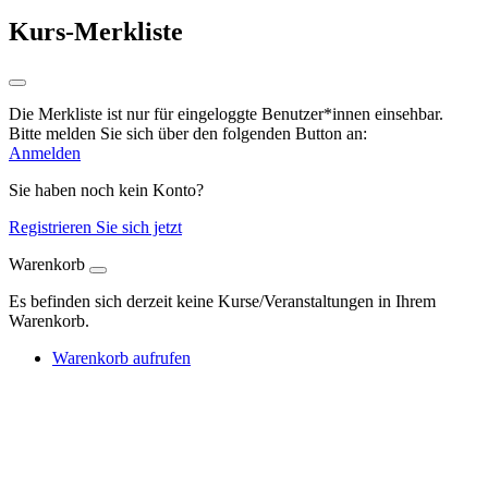
Kurs-Merkliste
Die Merkliste ist nur für eingeloggte Benutzer*innen einsehbar.
Bitte melden Sie sich über den folgenden Button an:
Anmelden
Sie haben noch kein Konto?
Registrieren Sie sich jetzt
Warenkorb
Es befinden sich derzeit keine Kurse/Veranstaltungen in Ihrem
Warenkorb.
Warenkorb aufrufen