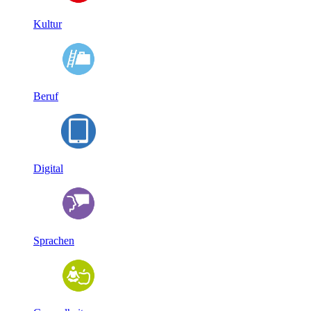
Kultur
Beruf
Digital
Sprachen