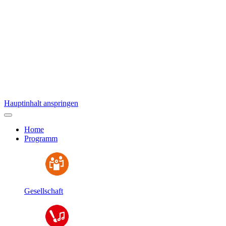
Hauptinhalt anspringen
Home
Programm
Gesellschaft