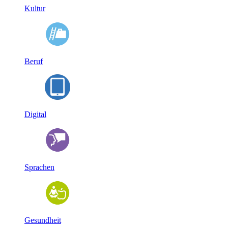
Kultur
Beruf
Digital
Sprachen
Gesundheit