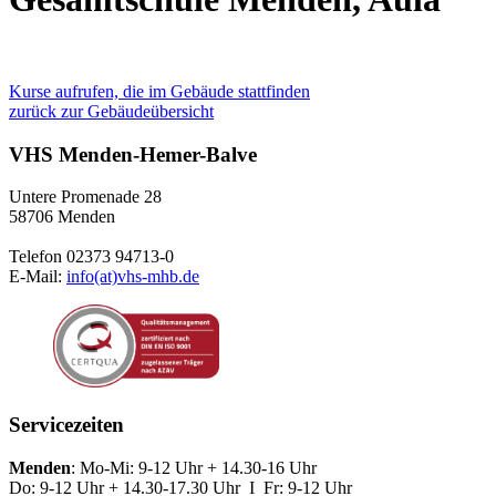
Kurse aufrufen, die im Gebäude stattfinden
zurück zur Gebäudeübersicht
VHS Menden-Hemer-Balve
Untere Promenade 28
58706 Menden
Telefon 02373 94713-0
E-Mail:
info(at)vhs-mhb.de
Servicezeiten
Menden
: Mo-Mi: 9-12 Uhr + 14.30-16 Uhr
Do: 9-12 Uhr + 14.30-17.30 Uhr I Fr: 9-12 Uhr