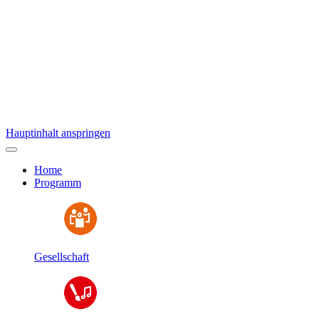
Hauptinhalt anspringen
Home
Programm
Gesellschaft