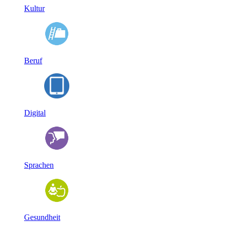
Kultur
Beruf
Digital
Sprachen
Gesundheit