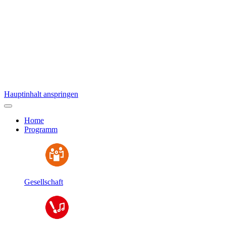
Hauptinhalt anspringen
Home
Programm
Gesellschaft