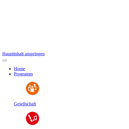
Hauptinhalt anspringen
Home
Programm
Gesellschaft