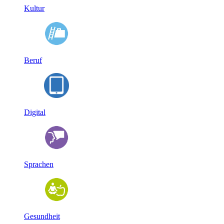
Kultur
Beruf
Digital
Sprachen
Gesundheit