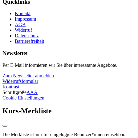
Quicklinks
Kontakt
Impressum
AGB
Widerruf
Datenschutz
Barrierefreiheit
Newsletter
Per E-Mail informieren wir Sie über interessante Angebote.
Zum Newsletter anmelden
Widerrufsformular
Kontrast
Schriftgröße
A
A
A
Cookie Einstellungen
Kurs-Merkliste
Die Merkliste ist nur für eingeloggte Benutzer*innen einsehbar.