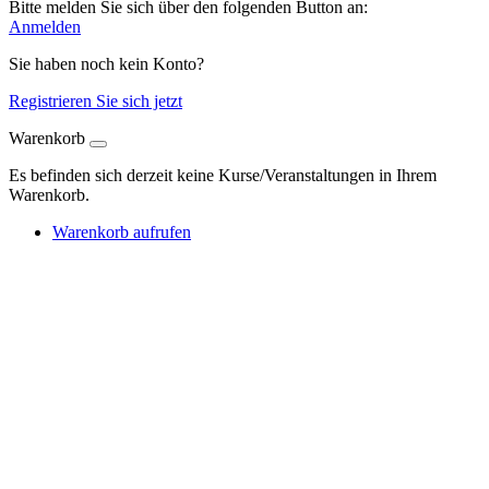
Bitte melden Sie sich über den folgenden Button an:
Anmelden
Sie haben noch kein Konto?
Registrieren Sie sich jetzt
Warenkorb
Es befinden sich derzeit keine Kurse/Veranstaltungen in Ihrem
Warenkorb.
Warenkorb aufrufen