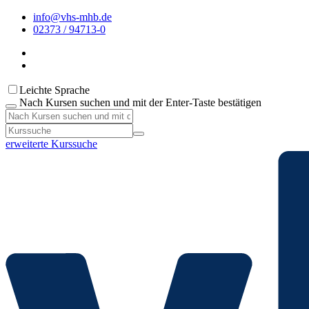
info@vhs-mhb.de
02373 / 94713-0
Leichte Sprache
Nach Kursen suchen und mit der Enter-Taste bestätigen
erweiterte Kurssuche