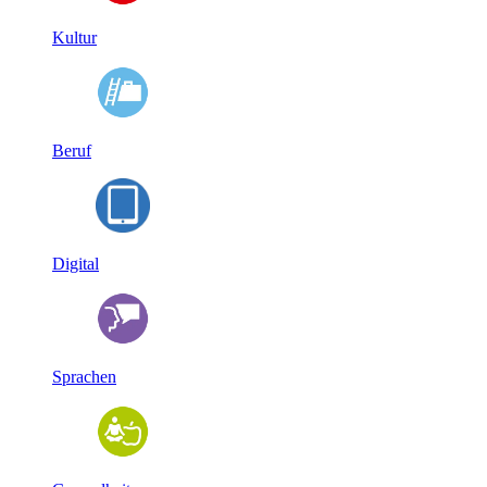
Kultur
Beruf
Digital
Sprachen