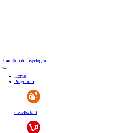
Hauptinhalt anspringen
Home
Programm
Gesellschaft