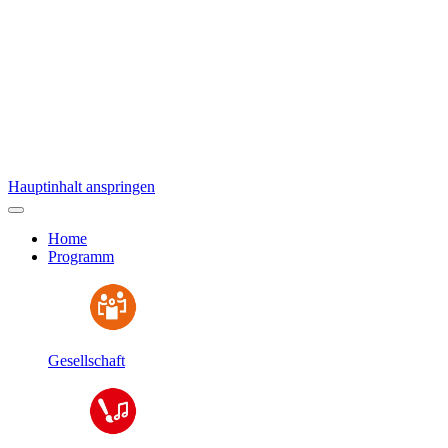
Hauptinhalt anspringen
Home
Programm
Gesellschaft