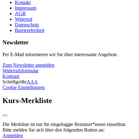
Kontakt
Impressum
AGB
Widerruf
Datenschutz
Barrierefreiheit
Newsletter
Per E-Mail informieren wir Sie über interessante Angebote.
Zum Newsletter anmelden
Widerrufsformular
Kontrast
Schriftgröße
A
A
A
Cookie Einstellungen
Kurs-Merkliste
Die Merkliste ist nur für eingeloggte Benutzer*innen einsehbar.
Bitte melden Sie sich über den folgenden Button an:
Anmelden