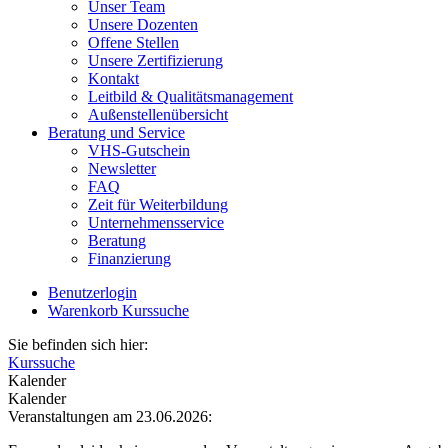
Unser Team
Unsere Dozenten
Offene Stellen
Unsere Zertifizierung
Kontakt
Leitbild & Qualitätsmanagement
Außenstellenübersicht
Beratung und Service
VHS-Gutschein
Newsletter
FAQ
Zeit für Weiterbildung
Unternehmensservice
Beratung
Finanzierung
Benutzerlogin
Warenkorb
Kurssuche
Sie befinden sich hier:
Kurssuche
Kalender
Kalender
Veranstaltungen am 23.06.2026: